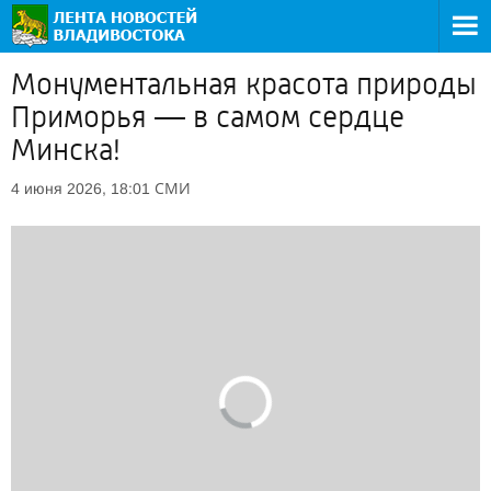
Монументальная красота природы
Приморья — в самом сердце
Минска!
СМИ
4 июня 2026, 18:01