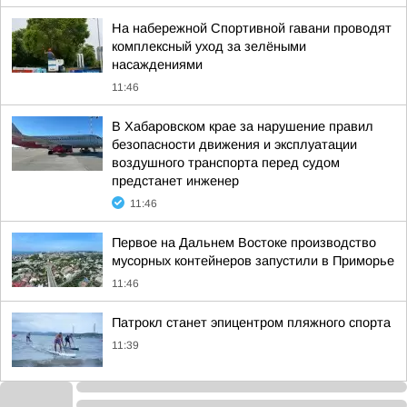
На набережной Спортивной гавани проводят
комплексный уход за зелёными
насаждениями
11:46
В Хабаровском крае за нарушение правил
безопасности движения и эксплуатации
воздушного транспорта перед судом
предстанет инженер
11:46
Первое на Дальнем Востоке производство
мусорных контейнеров запустили в Приморье
11:46
Патрокл станет эпицентром пляжного спорта
11:39