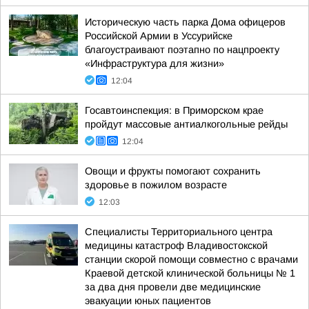
Историческую часть парка Дома офицеров
Российской Армии в Уссурийске
благоустраивают поэтапно по нацпроекту
«Инфраструктура для жизни»
12:04
Госавтоинспекция: в Приморском крае
пройдут массовые антиалкогольные рейды
12:04
Овощи и фрукты помогают сохранить
здоровье в пожилом возрасте
12:03
Специалисты Территориального центра
медицины катастроф Владивостокской
станции скорой помощи совместно с врачами
Краевой детской клинической больницы № 1
за два дня провели две медицинские
эвакуации юных пациентов