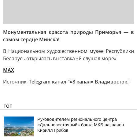
Монументальная красота природы Приморья — в
самом сердце Минска!
В Национальном художественном музее Республики
Беларусь открылась выставка «Я слушал море».
MAX
Источник:
Telegram-канал "«8 канал» Владивосток."
ТОП
Руководителем регионального центра
«Дальневосточный» банка МКБ назначен
Кирилл Грибов