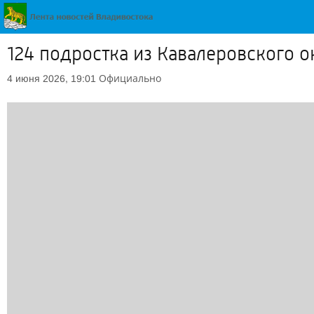
124 подростка из Кавалеровского о
Официально
4 июня 2026, 19:01