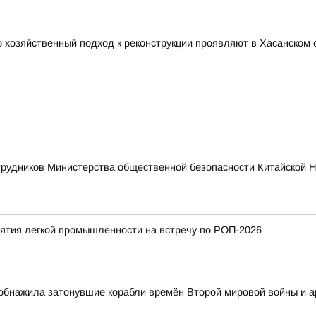
 хозяйственный подход к реконструкции проявляют в Хасанском 
трудников Министерства общественной безопасности Китайской 
тия легкой промышленности на встречу по РОП-2026
обнажила затонувшие корабли времён Второй мировой войны и 