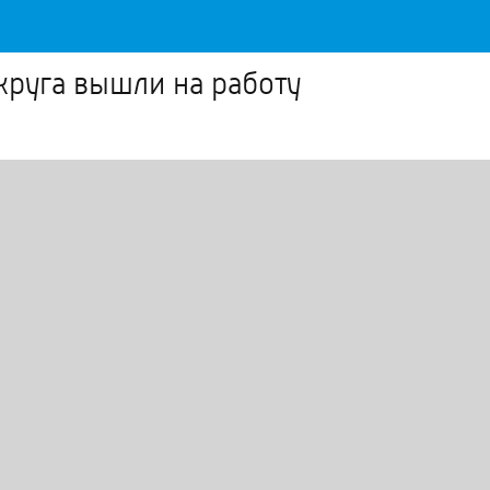
круга вышли на работу