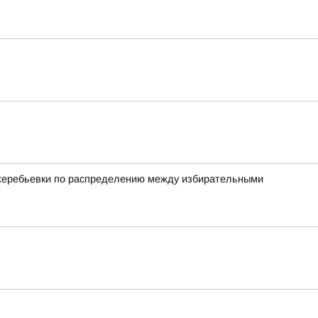
 жеребьевки по распределению между избирательными