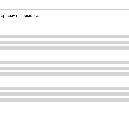
горному в Приморье