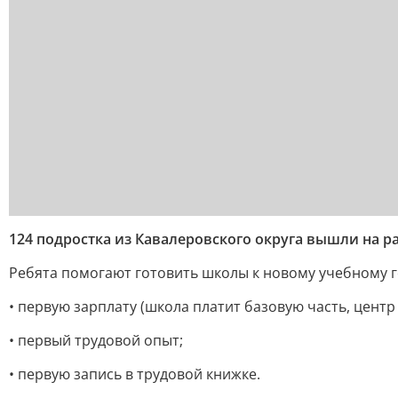
124 подростка из Кавалеровского округа вышли на р
Ребята помогают готовить школы к новому учебному г
• первую зарплату (школа платит базовую часть, центр 
• первый трудовой опыт;
• первую запись в трудовой книжке.