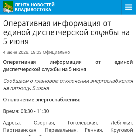
Оперативная информация от
единой диспетчерской службы на
5 июня
Официально
4 июня 2026, 19:03
Оперативная информация от единой
диспетчерской службы на 5 июня
Сообщаем о плановом отключении энергоснабжения
на пятницу, 5 июня
Отключение энергоснабжения:
Время: 08:30 - 11:30
Адреса: Озерная, Гоголевская, Лебяжья,
Партизанская, Перевальная, Речная, Круговой