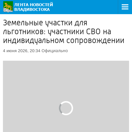
Земельные участки для
льготников: участники СВО на
индивидуальном сопровождении
Официально
4 июня 2026, 20:34