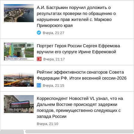
А.И. Бастрыкин поручил доложить о
результатах проверки по обращению о
нарушении прав жителей с. Марково
Приморского края
Вчера, 21:27
Портрет Героя России Сергея Ефремова
вручили его супруге Ирине Ефремовой
Вчера, 21:17
Рейтинг эффективности сенаторов Совета
Федерации РФ. Итоги весенней сессии-2026
Вчера, 21:15
Корреспондент Новостей VL узнал, что на
Дальнем Востоке происходят задержки
поездов, преимущественно следующих с
запада России
Вчера, 21:10