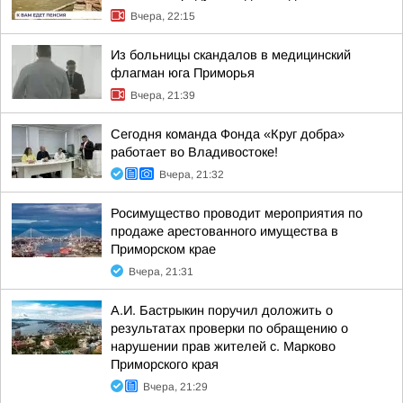
Вчера, 22:15
Из больницы скандалов в медицинский
флагман юга Приморья
Вчера, 21:39
Сегодня команда Фонда «Круг добра»
работает во Владивостоке!
Вчера, 21:32
Росимущество проводит мероприятия по
продаже арестованного имущества в
Приморском крае
Вчера, 21:31
А.И. Бастрыкин поручил доложить о
результатах проверки по обращению о
нарушении прав жителей с. Марково
Приморского края
Вчера, 21:29