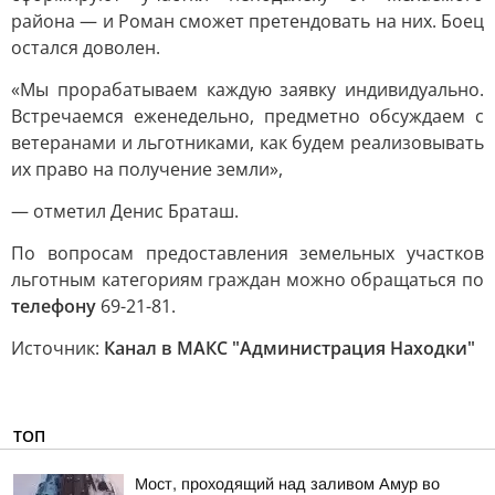
района — и Роман сможет претендовать на них. Боец
остался доволен.
«Мы прорабатываем каждую заявку индивидуально.
Встречаемся еженедельно, предметно обсуждаем с
ветеранами и льготниками, как будем реализовывать
их право на получение земли»,
— отметил Денис Браташ.
По вопросам предоставления земельных участков
льготным категориям граждан можно обращаться по
телефону
69-21-81.
Источник:
Канал в МАКС "Администрация Находки"
ТОП
Мост, проходящий над заливом Амур во