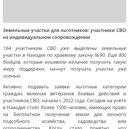
Земельные участки для льготников: участники СВО
на индивидуальном сопровождении
164 участникам СВО уже выделены земельные
участки в Находке по краевому закону №90. Ещё 800
бойцов, которые изъявили желание получить такую
меру поддержки, начнут получать участки уже
осенью.
Активно подавать заявки льготные категории
граждан, включая ветеранов боевых действий и
участников СВО, начали с 2022 года. Сегодня на учёте
в Находке стоят более 1500 человек, имеющих право
на бесплатное получение земли для личного
подсобного хозяйства, садоводства или
огородничества. Когда стало понятно, что