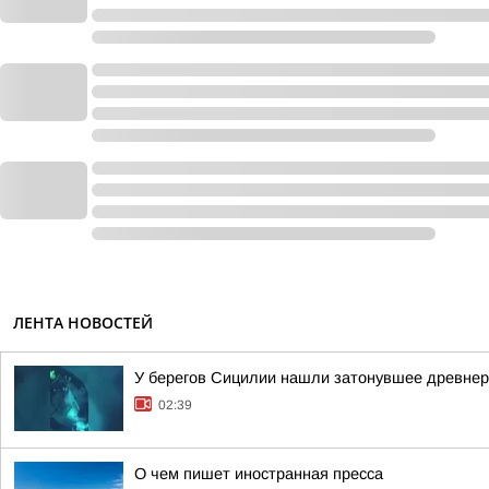
ЛЕНТА НОВОСТЕЙ
У берегов Сицилии нашли затонувшее древнер
02:39
О чем пишет иностранная пресса