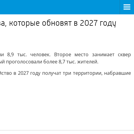
а, которые обновят в 2027 году
и 8,9 тыс. человек. Второе место занимает сквер
ый проголосовали более 8,7 тыс. жителей.
ство в 2027 году получат три территории, набравшие