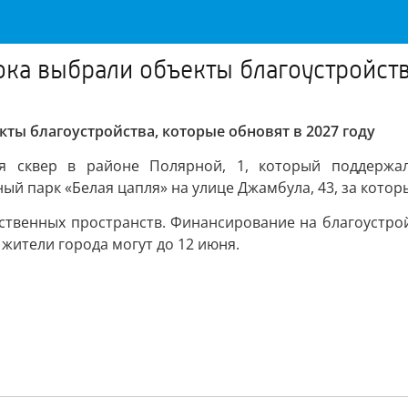
ка выбрали объекты благоустройств
ты благоустройства, которые обновят в 2027 году
я сквер в районе Полярной, 1, который поддержал
ный парк «Белая цапля» на улице Джамбула, 43, за котор
ственных пространств. Финансирование на благоустрой
жители города могут до 12 июня.