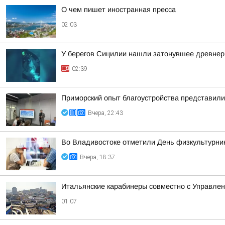
О чем пишет иностранная пресса
02:03
У берегов Сицилии нашли затонувшее древнер
02:39
Приморский опыт благоустройства представил
Вчера, 22:43
Во Владивостоке отметили День физкультурни
Вчера, 18:37
Итальянские карабинеры совместно с Управлен
01:07