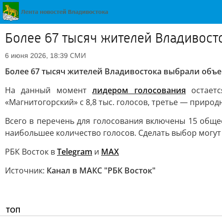
Более 67 тысяч жителей Владивосто
СМИ
6 июня 2026, 18:39
Более 67 тысяч жителей Владивостока выбрали объек
На данный момент
лидером голосования
остаетс
«Магнитогорский» с 8,8 тыс. голосов, третье — природ
Всего в перечень для голосования включены 15 обще
наибольшее количество голосов. Сделать выбор могут 
РБК Восток в
Telegram
и
MAX
Источник:
Канал в МАКС "РБК Восток"
ТОП