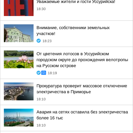
Уважаемые жители и гости Уссурийска!
18:30
Внимание, собственники земельных
участков!
18:23
От цветения лотосов в Уссурийском
городском округе до прохождения велотропы
на Русском острове
18:19
Прокуратура проверит массовое отключение
электричества в Приморье
18:10
Авария на сетях оставила без электричества
более 16 тыс
18:10