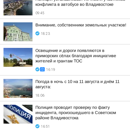
конфликта в автобусе во Владивостоке
09:45
Внимание, собственники земельных участков!
18:23
Освещение и дороги появляются в
приморских сёлах благодаря инициативе
жителей и грантам ТОС
16:19
Погода в ночь с 10 на 11 августа и днём 11
августа:
18:06
Полиция проводит проверку по факту
инцидента, произошедшего в Советском
районе Владивостока
16:51