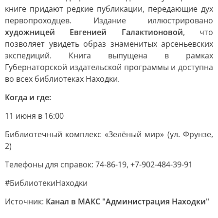
книге придают редкие публикации, передающие дух
первопроходцев. Издание иллюстрировано
художницей Евгенией Галактионовой
, что
позволяет увидеть образ знаменитых арсеньевских
экспедиций. Книга выпущена в рамках
Губернаторской издательской программы и доступна
во всех библиотеках Находки.
Когда и где:
11 июня в 16:00
Библиотечный комплекс «Зелёный мир» (ул. Фрунзе,
2)
Телефоны для справок: 74-86-19, +7-902-484-39-91
#БиблиотекиНаходки
Источник:
Канал в МАКС "Администрация Находки"