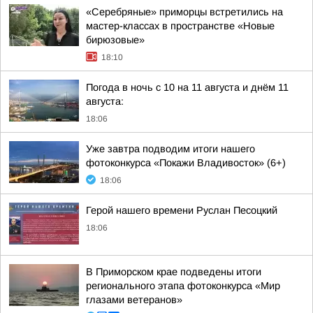
«Серебряные» приморцы встретились на
мастер-классах в пространстве «Новые
бирюзовые»
18:10
Погода в ночь с 10 на 11 августа и днём 11
августа:
18:06
Уже завтра подводим итоги нашего
фотоконкурса «Покажи Владивосток» (6+)
18:06
Герой нашего времени Руслан Песоцкий
18:06
В Приморском крае подведены итоги
регионального этапа фотоконкурса «Мир
глазами ветеранов»