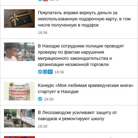
Покупатель вправе вернуть деньги за
неиспользованную подарочную карту, в том
числе полученную в подарок
18:36
В Находке сотрудники полиции проводят
проверку по фактам нарушения
миграционного законодательства и
организации незаконной торговли
18:36
Конкурс «Моя любимая краеведческая книга»
стартует в Находке
18:36
В Лесозаводске усиливают защиту от
паводков и ремонтируют школу
18:30