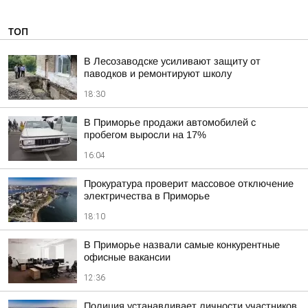
ТОП
В Лесозаводске усиливают защиту от
паводков и ремонтируют школу
18:30
В Приморье продажи автомобилей с
пробегом выросли на 17%
16:04
Прокуратура проверит массовое отключение
электричества в Приморье
18:10
В Приморье назвали самые конкурентные
офисные вакансии
12:36
Полиция устанавливает личности участников