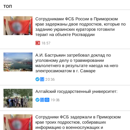
ТОП
Сотрудниками ФСБ России в Приморском
крае задержаны двое подростков, которые по
заданию украинских кураторов готовили
теракт на объекте Росгвардии
18:57
А.И. Бастрыкин затребовал доклад по
уголовному делу о травмировании
малолетнего в результате наезда на него
электросамокатом в г. Самаре
20:36
Алтайский государственный университет:
19:08
Сотрудники ФСБ задержали в Приморском
крае троих подростков, собиравших
информацию о военнослужащих и