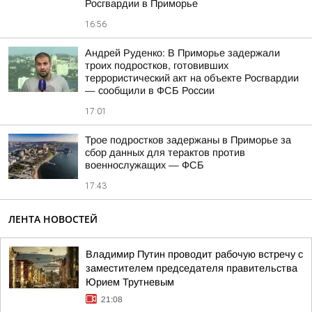
Росгвардии в Приморье
16:56
Андрей Руденко: В Приморье задержали
троих подростков, готовивших
террористический акт на объекте Росгвардии
— сообщили в ФСБ России
17:01
Трое подростков задержаны в Приморье за
сбор данных для терактов против
военнослужащих — ФСБ
17:43
ЛЕНТА НОВОСТЕЙ
Владимир Путин проводит рабочую встречу с
заместителем председателя правительства
Юрием Трутневым
21:08