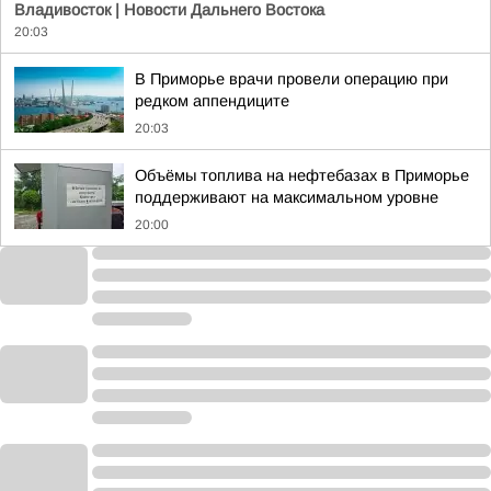
Владивосток | Новости Дальнего Востока
20:03
В Приморье врачи провели операцию при
редком аппендиците
20:03
Объёмы топлива на нефтебазах в Приморье
поддерживают на максимальном уровне
20:00