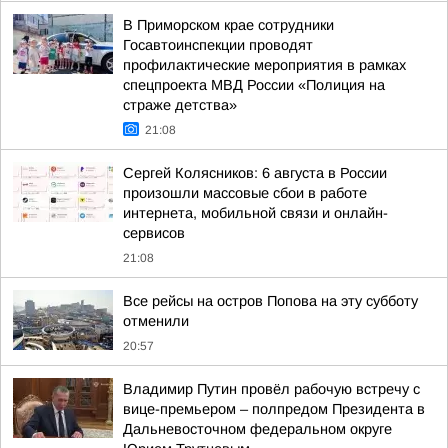
В Приморском крае сотрудники
Госавтоинспекции проводят
профилактические мероприятия в рамках
спецпроекта МВД России «Полиция на
страже детства»
21:08
Сергей Колясников: 6 августа в России
произошли массовые сбои в работе
интернета, мобильной связи и онлайн-
сервисов
21:08
Все рейсы на остров Попова на эту субботу
отменили
20:57
Владимир Путин провёл рабочую встречу с
вице-премьером – полпредом Президента в
Дальневосточном федеральном округе