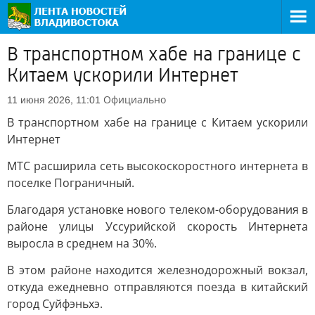
В транспортном хабе на границе с
Китаем ускорили Интернет
Официально
11 июня 2026, 11:01
В транспортном хабе на границе с Китаем ускорили
Интернет
МТС расширила сеть высокоскоростного интернета в
поселке Пограничный.
Благодаря установке нового телеком-оборудования в
районе улицы Уссурийской скорость Интернета
выросла в среднем на 30%.
В этом районе находится железнодорожный вокзал,
откуда ежедневно отправляются поезда в китайский
город Суйфэньхэ.