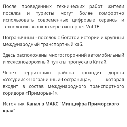
После проведенных технических работ жители
поселка и туристы могут более комфортно
использовать современные цифровые сервисы и
технологию звонков через интернет VoLTE.
Пограничный - поселок с богатой историй и крупный
международный транспортный хаб.
Здесь расположены многосторонний автомобильный
и железнодорожный пункты пропуска в Китай.
Через территорию района проходит дорога
«Уссурийск-Пограничный-Госграница», которая
входит в состав международного транспортного
коридора «Приморье-1».
Источник:
Канал в МАКС "Минцифра Приморского
края"