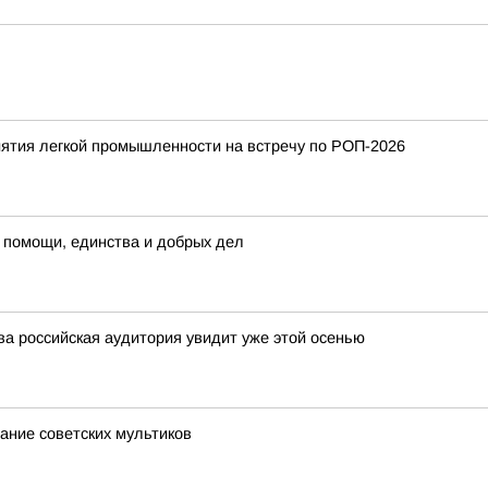
ятия легкой промышленности на встречу по РОП-2026
 помощи, единства и добрых дел
а российская аудитория увидит уже этой осенью
нание советских мультиков