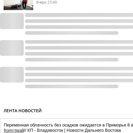
Вчера, 20:49
ЛЕНТА НОВОСТЕЙ
Переменная облачность без осадков ожидается в Приморье 8 а
from=twall
//
КП - Владивосток | Новости Дальнего Востока