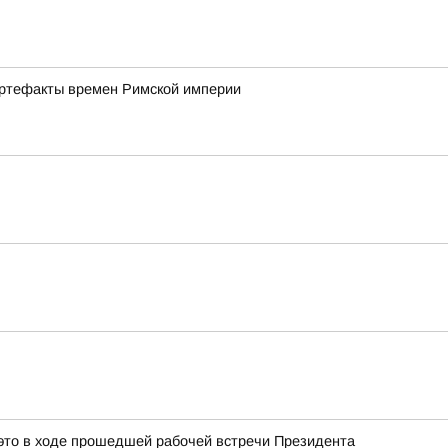
артефакты времен Римской империи
это в ходе прошедшей рабочей встречи Президента