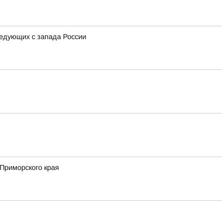
ледующих с запада России
Приморского края