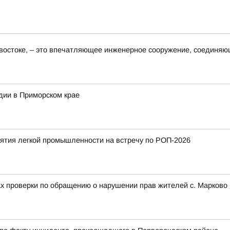
востоке, – это впечатляющее инженерное сооружение, соединяю
дии в Приморском крае
тия легкой промышленности на встречу по РОП-2026
ах проверки по обращению о нарушении прав жителей с. Марково 