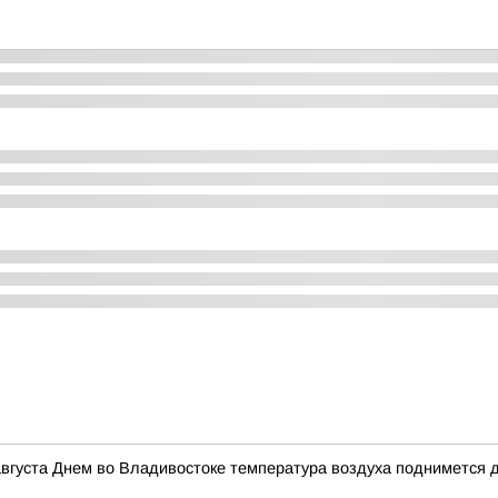
вгуста Днем во Владивостоке температура воздуха поднимется 