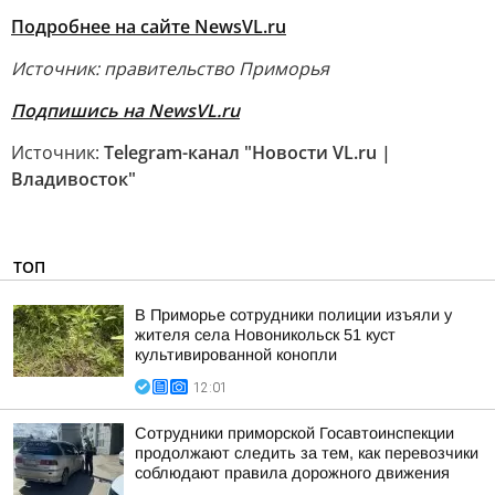
Подробнее на сайте NewsVL.ru
Источник: правительство Приморья
Подпишись на NewsVL.ru
Источник:
Telegram-канал "Новости VL.ru |
Владивосток"
ТОП
В Приморье сотрудники полиции изъяли у
жителя села Новоникольск 51 куст
культивированной конопли
12:01
Сотрудники приморской Госавтоинспекции
продолжают следить за тем, как перевозчики
соблюдают правила дорожного движения