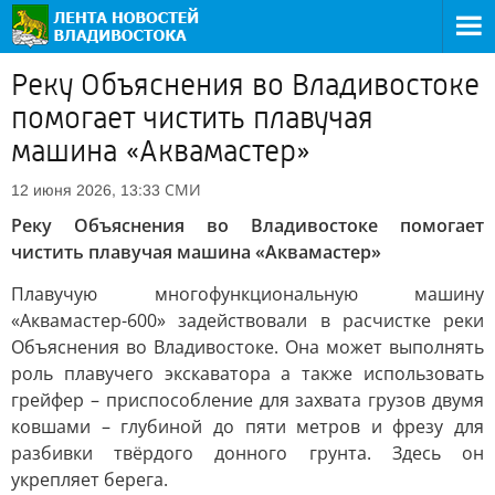
Реку Объяснения во Владивостоке
помогает чистить плавучая
машина «Аквамастер»
СМИ
12 июня 2026, 13:33
Реку Объяснения во Владивостоке помогает
чистить плавучая машина «Аквамастер»
Плавучую многофункциональную машину
«Аквамастер-600» задействовали в расчистке реки
Объяснения во Владивостоке. Она может выполнять
роль плавучего экскаватора а также использовать
грейфер – приспособление для захвата грузов двумя
ковшами – глубиной до пяти метров и фрезу для
разбивки твёрдого донного грунта. Здесь он
укрепляет берега.