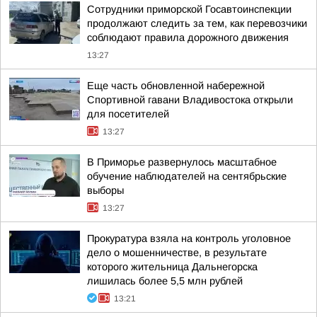
Сотрудники приморской Госавтоинспекции
продолжают следить за тем, как перевозчики
соблюдают правила дорожного движения
13:27
Еще часть обновленной набережной
Спортивной гавани Владивостока открыли
для посетителей
13:27
В Приморье развернулось масштабное
обучение наблюдателей на сентябрьские
выборы
13:27
Прокуратура взяла на контроль уголовное
дело о мошенничестве, в результате
которого жительница Дальнегорска
лишилась более 5,5 млн рублей
13:21