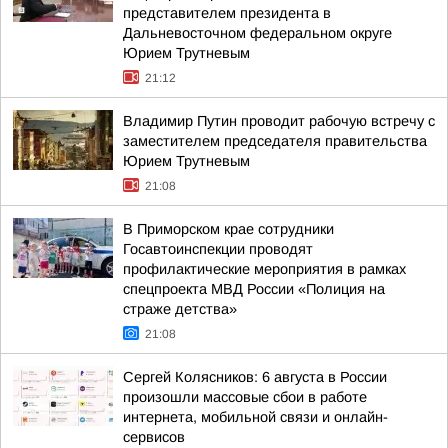
представителем президента в
Дальневосточном федеральном округе
Юрием Трутневым
21:12
Владимир Путин проводит рабочую встречу с
заместителем председателя правительства
Юрием Трутневым
21:08
В Приморском крае сотрудники
Госавтоинспекции проводят
профилактические мероприятия в рамках
спецпроекта МВД России «Полиция на
страже детства»
21:08
Сергей Колясников: 6 августа в России
произошли массовые сбои в работе
интернета, мобильной связи и онлайн-
сервисов