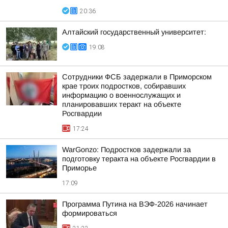
20:36
Алтайский государственный университет:
19:08
Сотрудники ФСБ задержали в Приморском
крае троих подростков, собиравших
информацию о военнослужащих и
планировавших теракт на объекте
Росгвардии
17:24
WarGonzo: Подростков задержали за
подготовку теракта на объекте Росгвардии в
Приморье
17:09
Программа Путина на ВЭФ-2026 начинает
формироваться