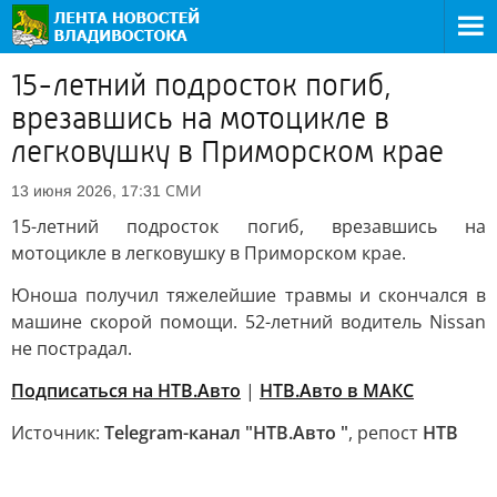
15-летний подросток погиб,
врезавшись на мотоцикле в
легковушку в Приморском крае
СМИ
13 июня 2026, 17:31
15-летний подросток погиб, врезавшись на
мотоцикле в легковушку в Приморском крае.
Юноша получил тяжелейшие травмы и скончался в
машине скорой помощи. 52-летний водитель Nissan
не пострадал.
Подписаться на НТВ.Авто
|
НТВ.Авто в МАКС
Источник:
Telegram-канал "НТВ.Авто "
, репост
НТВ