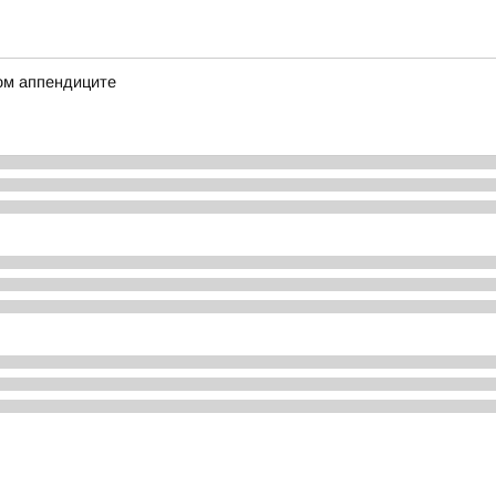
ом аппендиците