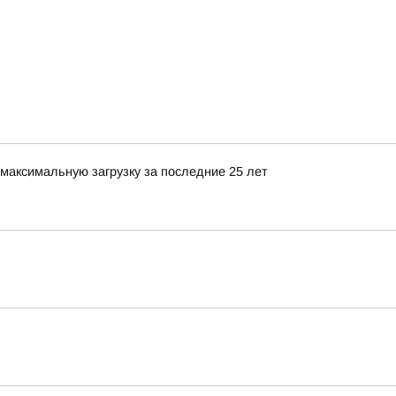
максимальную загрузку за последние 25 лет