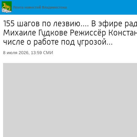
155 шагов по лезвию.... В эфире 
Михаиле Гудкове Режиссёр Констан
числе о работе под угрозой...
СМИ
8 июля 2026, 13:59