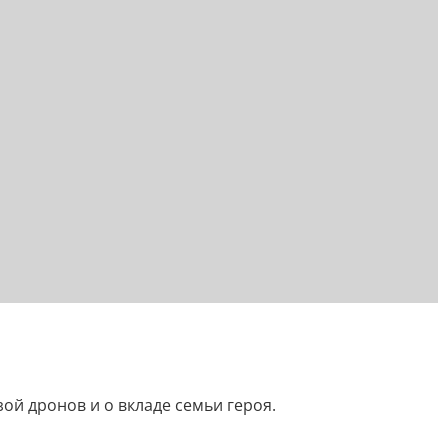
ой дронов и о вкладе семьи героя.