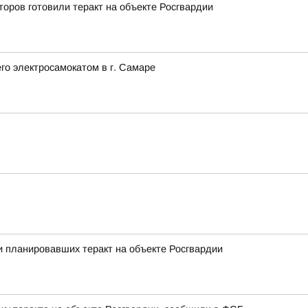
оров готовили теракт на объекте Росгвардии
го электросамокатом в г. Самаре
 планировавших теракт на объекте Росгвардии