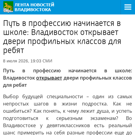
Путь в профессию начинается в
школе: Владивосток открывает
двери профильных классов для
ребят
СМИ
8 июля 2026, 19:03
Путь в профессию начинается в школе:
Владивосток
открывает
двери профильных классов
для ребят
Выбор будущей специальности – один из самых
непростых шагов в жизни подростка. Как не
ошибиться? Как понять, к чему лежит душа, и успеть
подготовиться к серьезным экзаменам? Во
Владивостоке у девятиклассников есть реальный
шанс примерить на себя разные профессии еще до