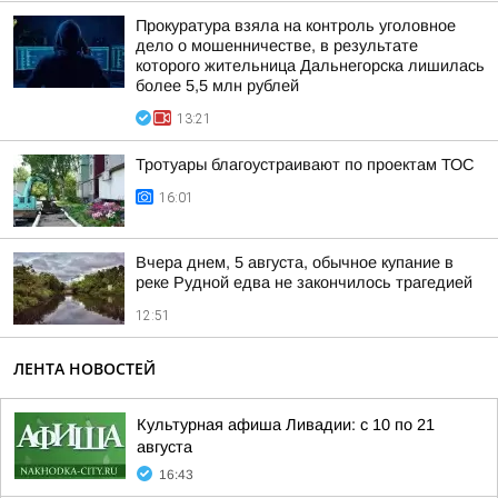
Прокуратура взяла на контроль уголовное
дело о мошенничестве, в результате
которого жительница Дальнегорска лишилась
более 5,5 млн рублей
13:21
Тротуары благоустраивают по проектам ТОС
16:01
Вчера днем, 5 августа, обычное купание в
реке Рудной едва не закончилось трагедией
12:51
ЛЕНТА НОВОСТЕЙ
Культурная афиша Ливадии: с 10 по 21
августа
16:43