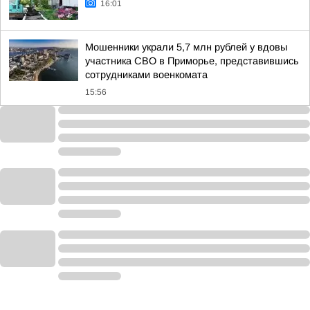
16:01
Мошенники украли 5,7 млн рублей у вдовы
участника СВО в Приморье, представившись
сотрудниками военкомата
15:56