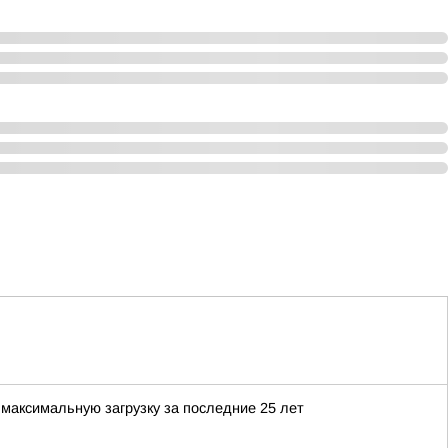
максимальную загрузку за последние 25 лет