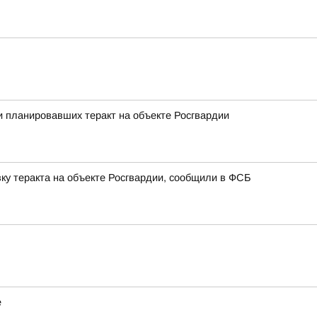
 планировавших теракт на объекте Росгвардии
ку теракта на объекте Росгвардии, сообщили в ФСБ
е