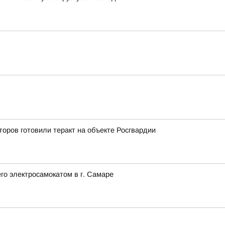
оров готовили теракт на объекте Росгвардии
го электросамокатом в г. Самаре