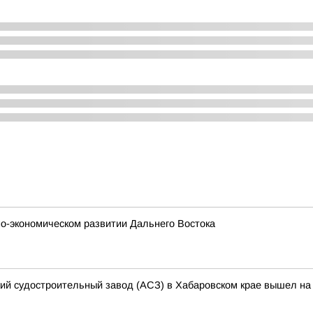
о-экономическом развитии Дальнего Востока
кий судостроительный завод (АСЗ) в Хабаровском крае вышел на 