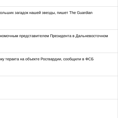
ольших загадок нашей звезды, пишет The Guardian
олномочным представителем Президента в Дальневосточном
ку теракта на объекте Росгвардии, сообщили в ФСБ