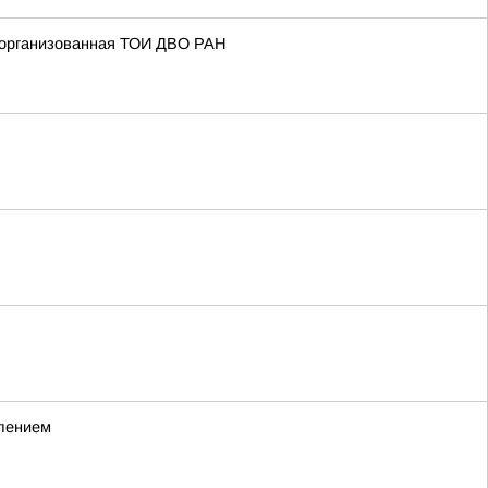
 организованная ТОИ ДВО РАН
влением