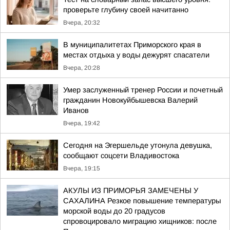
проверьте глубину своей начитанно
Вчера, 20:32
В муниципалитетах Приморского края в
местах отдыха у воды дежурят спасатели
Вчера, 20:28
Умер заслуженный тренер России и почетный
гражданин Новокуйбышевска Валерий
Иванов
Вчера, 19:42
Сегодня на Эгершельде утонула девушка,
сообщают соцсети Владивостока
Вчера, 19:15
АКУЛЫ ИЗ ПРИМОРЬЯ ЗАМЕЧЕНЫ У
САХАЛИНА Резкое повышение температуры
морской воды до 20 градусов
спровоцировало миграцию хищников: после