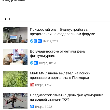
ТОП
Приморский опыт благоустройства
представили на федеральном форуме
Вчера, 22:43
Во Владивостоке отметили День
физкультурника
Вчера, 18:37
Ми-8 МЧС вновь вылетел на поиски
пропавшего вертолета в Приморье
Вчера, 17:33
Владивосток отметил День физкультурника
на водной станции ТОФ
Вчера, 20:36