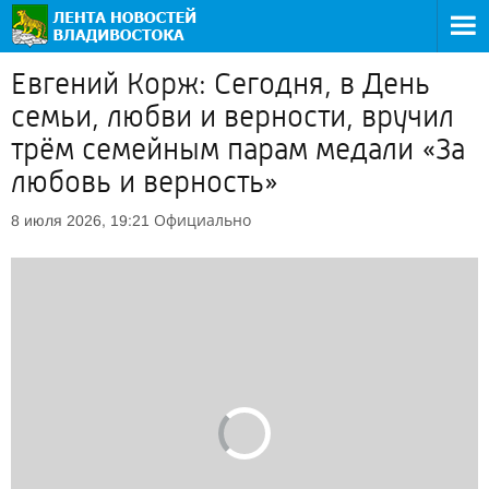
Евгений Корж: Сегодня, в День
семьи, любви и верности, вручил
трём семейным парам медали «За
любовь и верность»
Официально
8 июля 2026, 19:21