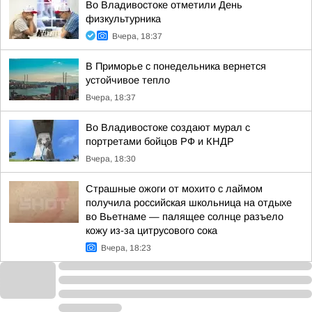
Во Владивостоке отметили День
физкультурника
Вчера, 18:37
В Приморье с понедельника вернется
устойчивое тепло
Вчера, 18:37
Во Владивостоке создают мурал с
портретами бойцов РФ и КНДР
Вчера, 18:30
Страшные ожоги от мохито с лаймом
получила российская школьница на отдыхе
во Вьетнаме — палящее солнце разъело
кожу из-за цитрусового сока
Вчера, 18:23