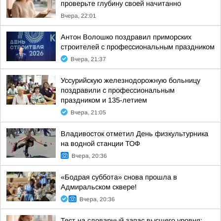
проверьте глубину своей начитанно
Вчера, 22:01
Антон Волошко поздравил приморских
строителей с профессиональным праздником
Вчера, 21:37
Уссурийскую железнодорожную больницу
поздравили с профессиональным
праздником и 135-летием
Вчера, 21:05
Владивосток отметил День физкультурника
на водной станции ТОФ
Вчера, 20:36
«Бодрая суббота» снова прошла в
Адмиральском сквере!
Вчера, 20:36
Тест на словарный запас высшего уровня: