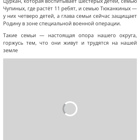
Цуркан, которая воспитывает шестерых детей, семью
Чупиных, где растёт 11 ребят, и семью Тюканкиных —
у них четверо детей, а глава семьи сейчас защищает
Родину в зоне специальной военной операции.
Такие семьи — настоящая опора нашего округа,
горжусь тем, что они живут и трудятся на нашей
земле