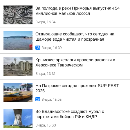
За полгода в реки Приморья выпустили 54
миллионов мальков лосося
Вчера, 16:34
Отдыхающие сообщают, что сегодня на
Шаморе вода чистая и прозрачная
Вчера, 16:39
Крымские археологи провели раскопки в
Херсонесе Таврическом
Вчера, 23:31
На Патрокле сегодня проходит SUP FEST
2026
Вчера, 18:58
Во Владивостоке создают мурал с
портретами бойцов РФ и КНДР
Вчера, 18:30