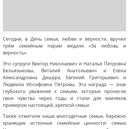
Сегодня, в День семьи, любви и верности, вручил
трём семейным парам медали «За любовь и
верность».
Это супруги Виктор Николаевич и Наталья Петровна
Безъязыковы, Виталий Анатольевич и Елена
Александровна Дишура, Евгений Григорьевич и
Людмила Иосифовна Петровы. Эта награда — знак
глубокого уважения к семьям, которые пронесли
свои чувства через годы и стали для земляков
примером настоящей, крепкой семьи.
Также отметили наши многодетные семьи, бережно
хранящие истинные семейные ценности: семью