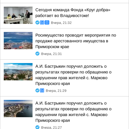
Сегодня команда Фонда «Круг добра»
работает во Владивостоке!
Вчера, 21:32
Росимущество проводит мероприятия по
продаже арестованного имущества в
Приморском крае
Вчера, 21:31
А.И. Бастрыкин поручил доложить о
результатах проверки по обращению о
нарушении прав жителей с. Марково
Приморского края
Вчера, 21:29
А.И. Бастрыкин поручил доложить о
результатах проверки по обращению о
нарушении прав жителей с. Марково
Приморского края
Вчера, 21:27