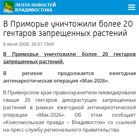
В Приморье уничтожили более 20
гектаров запрещенных растений
СМИ
8 июля 2026, 20:57
В Приморье уничтожили более 20 гектаров
запрещенных растений.
В регионе продолжается ежегодная
антинаркотическая операция «Мак-2026».
В Приморском крае правоохранители ликвидировали
свыше 20 гектаров дикорастущих запрещенных
растений в рамках ежегодной антинаркотической
операции «Мак-2026». Об этом сообщает
«Комсомольская правда – Владивосток» со ссылкой
на пресс-службу регионального правительства.