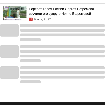
Портрет Героя России Сергея Ефремова
вручили его супруге Ирине Ефремовой
Вчера, 21:17