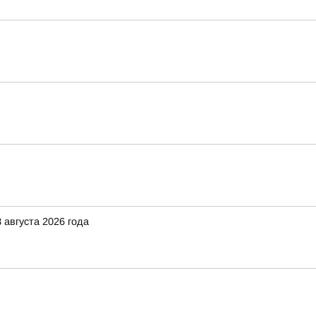
 августа 2026 года