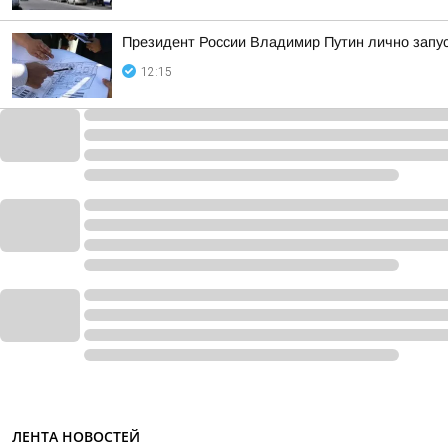
Президент России Владимир Путин лично запу
12:15
ЛЕНТА НОВОСТЕЙ