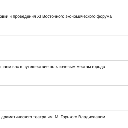
овки и проведения XI Восточного экономического форума
лашаем вас в путешествие по ключевым местам города
 драматического театра им. М. Горького Владиславом