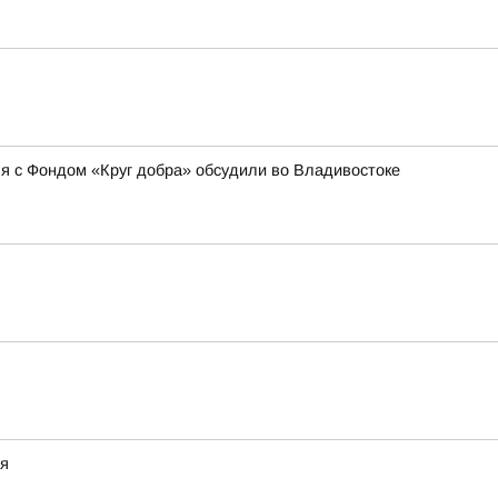
 с Фондом «Круг добра» обсудили во Владивостоке
ая