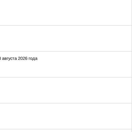
 августа 2026 года