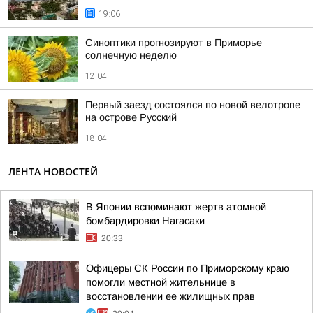
19:06
Синоптики прогнозируют в Приморье
солнечную неделю
12:04
Первый заезд состоялся по новой велотропе
на острове Русский
18:04
ЛЕНТА НОВОСТЕЙ
В Японии вспоминают жертв атомной
бомбардировки Нагасаки
20:33
Офицеры СК России по Приморскому краю
помогли местной жительнице в
восстановлении ее жилищных прав