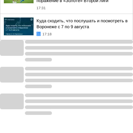
поражение в «Золоте» Второй лиги
17:31
Куда сходить, что послушать и посмотреть в
Воронеже с 7 по 9 августа
17:18