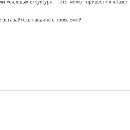
ли «силовых структур» — это может привести к краже
 оставайтесь наедине с проблемой.