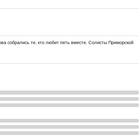
ва собрались те, кто любит петь вместе. Солисты Приморской