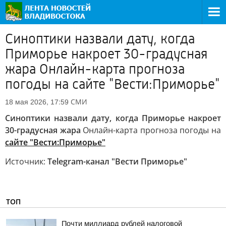
Синоптики назвали дату, когда
Приморье накроет 30-градусная
жара Онлайн-карта прогноза
погоды на сайте "Вести:Приморье"
СМИ
18 мая 2026, 17:59
Синоптики назвали дату, когда Приморье накроет
30-градусная жара
Онлайн-карта прогноза погоды на
сайте "Вести:Приморье"
Источник:
Telegram-канал "Вести Приморье"
ТОП
Почти миллиард рублей налоговой