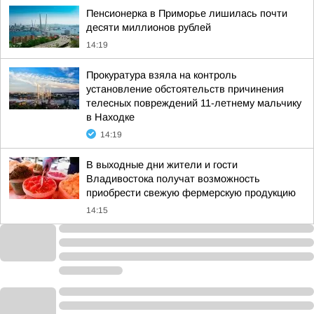
Пенсионерка в Приморье лишилась почти
десяти миллионов рублей
14:19
Прокуратура взяла на контроль
установление обстоятельств причинения
телесных повреждений 11-летнему мальчику
в Находке
14:19
В выходные дни жители и гости
Владивостока получат возможность
приобрести свежую фермерскую продукцию
14:15