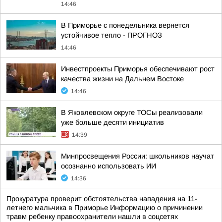
14:46
В Приморье с понедельника вернется
устойчивое тепло - ПРОГНОЗ
14:46
Инвестпроекты Приморья обеспечивают рост
качества жизни на Дальнем Востоке
14:46
В Яковлевском округе ТОСы реализовали
уже больше десяти инициатив
14:39
Минпросвещения России: школьников научат
осознанно использовать ИИ
14:36
Прокуратура проверит обстоятельства нападения на 11-
летнего мальчика в Приморье Информацию о причинении
травм ребенку правоохранители нашли в соцсетях