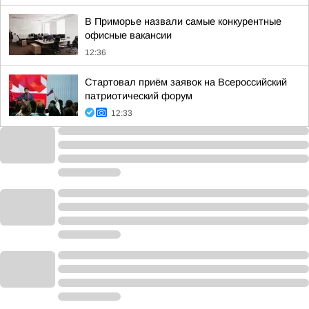
В Приморье назвали самые конкурентные
офисные вакансии
12:36
Стартовал приём заявок на Всероссийский
патриотический форум
12:33