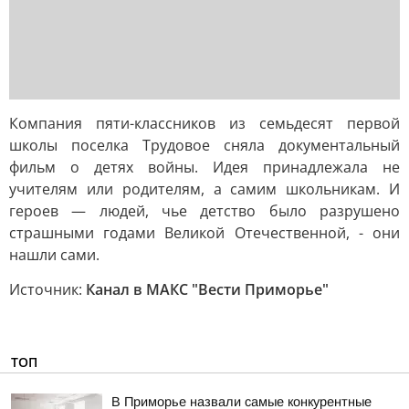
Компания пяти-классников из семьдесят первой
школы поселка Трудовое сняла документальный
фильм о детях войны. Идея принадлежала не
учителям или родителям, а самим школьникам. И
героев — людей, чье детство было разрушено
страшными годами Великой Отечественной, - они
нашли сами.
Источник:
Канал в МАКС "Вести Приморье"
ТОП
В Приморье назвали самые конкурентные