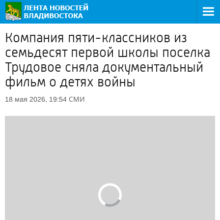
Компания пяти-классников из
семьдесят первой школы поселка
Трудовое сняла документальный
фильм о детях войны
СМИ
18 мая 2026, 19:54