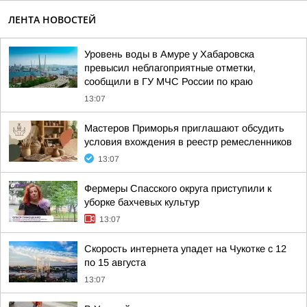
ЛЕНТА НОВОСТЕЙ
Уровень воды в Амуре у Хабаровска
превысил неблагоприятные отметки,
сообщили в ГУ МЧС России по краю
13:07
Мастеров Приморья приглашают обсудить
условия вхождения в реестр ремесленников
13:07
Фермеры Спасского округа приступили к
уборке бахчевых культур
13:07
Скорость интернета упадет на Чукотке с 12
по 15 августа
13:07