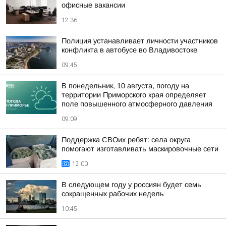
офисные вакансии
12:36
Полиция устанавливает личности участников
конфликта в автобусе во Владивостоке
09:45
В понедельник, 10 августа, погоду на
территории Приморского края определяет
поле повышенного атмосферного давления
09:09
Поддержка СВОих ребят: села округа
помогают изготавливать маскировочные сети
12:00
В следующем году у россиян будет семь
сокращенных рабочих недель
10:45