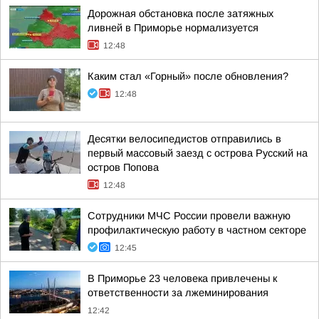
Дорожная обстановка после затяжных
ливней в Приморье нормализуется
12:48
Каким стал «Горный» после обновления?
12:48
Десятки велосипедистов отправились в
первый массовый заезд с острова Русский на
остров Попова
12:48
Сотрудники МЧС России провели важную
профилактическую работу в частном секторе
12:45
В Приморье 23 человека привлечены к
ответственности за лжеминирования
12:42