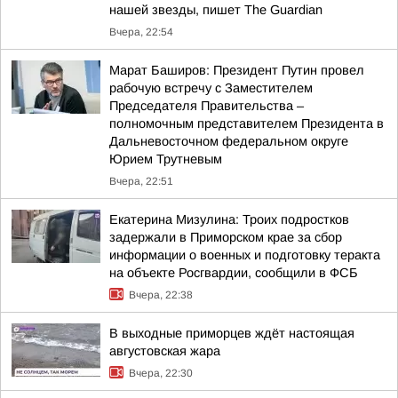
нашей звезды, пишет The Guardian
Вчера, 22:54
Марат Баширов: Президент Путин провел
рабочую встречу с Заместителем
Председателя Правительства –
полномочным представителем Президента в
Дальневосточном федеральном округе
Юрием Трутневым
Вчера, 22:51
Екатерина Мизулина: Троих подростков
задержали в Приморском крае за сбор
информации о военных и подготовку теракта
на объекте Росгвардии, сообщили в ФСБ
Вчера, 22:38
В выходные приморцев ждёт настоящая
августовская жара
Вчера, 22:30