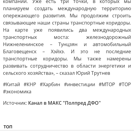
компаний. Уже есть три точки, в которых мы
планируем создать международную территорию
опережающего развития. Мы продолжим строить
связывающие наши страны транспортные коридоры.
На карте уже появились два международных
транспортных моста: железнодорожный
Нижнеленинское – Тунцзян и автомобильный
Благовещенск – Хэйхэ. И это не последние
транспортные коридоры. Мы также намерены
развивать сотрудничество в области энергетики и
сельского хозяйства», – сказал Юрий Трутнев
#Китай #КНР #Харбин #инвестиции #МТОР #ТОР
#экономика
Источник:
Канал в МАКС "Полпред ДФО"
ТОП