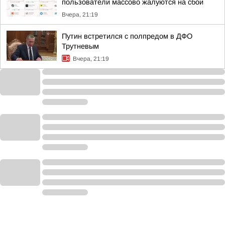
пользователи массово жалуются на сбои
Вчера, 21:19
Путин встретился с полпредом в ДФО
Трутневым
Вчера, 21:19