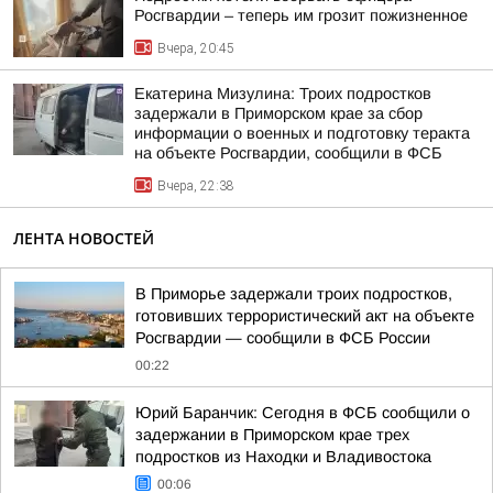
Росгвардии – теперь им грозит пожизненное
Вчера, 20:45
Екатерина Мизулина: Троих подростков
задержали в Приморском крае за сбор
информации о военных и подготовку теракта
на объекте Росгвардии, сообщили в ФСБ
Вчера, 22:38
ЛЕНТА НОВОСТЕЙ
В Приморье задержали троих подростков,
готовивших террористический акт на объекте
Росгвардии — сообщили в ФСБ России
00:22
Юрий Баранчик: Сегодня в ФСБ сообщили о
задержании в Приморском крае трех
подростков из Находки и Владивостока
00:06