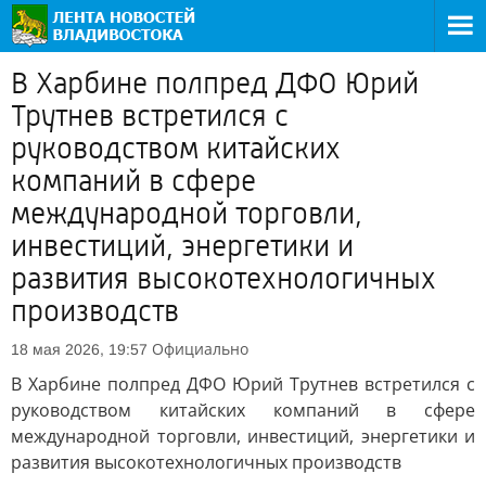
В Харбине полпред ДФО Юрий
Трутнев встретился с
руководством китайских
компаний в сфере
международной торговли,
инвестиций, энергетики и
развития высокотехнологичных
производств
Официально
18 мая 2026, 19:57
В Харбине полпред ДФО Юрий Трутнев встретился с
руководством китайских компаний в сфере
международной торговли, инвестиций, энергетики и
развития высокотехнологичных производств