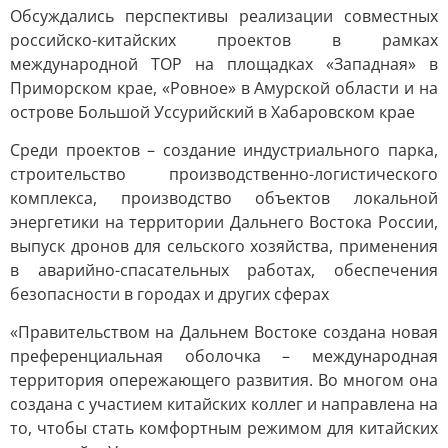
Обсуждались перспективы реализации совместных
российско-китайских проектов в рамках
международной ТОР на площадках «Западная» в
Приморском крае, «Ровное» в Амурской области и на
острове Большой Уссурийский в Хабаровском крае
Среди проектов – создание индустриального парка,
строительство производственно-логистического
комплекса, производство объектов локальной
энергетики на территории Дальнего Востока России,
выпуск дронов для сельского хозяйства, применения
в аварийно-спасательных работах, обеспечения
безопасности в городах и других сферах
«Правительством на Дальнем Востоке создана новая
преференциальная оболочка – международная
территория опережающего развития. Во многом она
создана с участием китайских коллег и направлена на
то, чтобы стать комфортным режимом для китайских