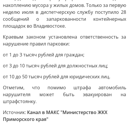
накоплению мусора у жилых домов. Только за первую
неделю июля в диспетчерскую службу поступило 28
сообщений о запаркованности контейнерных
площадок во Владивостоке.
Краевым законом установлена ответственность за
нарушение правил парковки:
от 1 до 3 тысяч рублей для граждан;
от 3 до 10 тысяч рублей для должностных лиц;
от 10 до 50 тысяч рублей для юридических лиц.
Отметим, что помимо штрафа автомобиль
нарушителя может быть эвакуирован на
штрафстоянку.
Источник:
Канал в МАКС "Министерство ЖКХ
Приморского края"