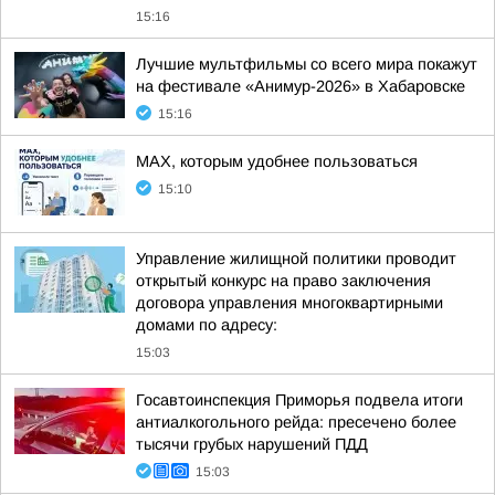
15:16
Лучшие мультфильмы со всего мира покажут
на фестивале «Анимур-2026» в Хабаровске
15:16
MAX, которым удобнее пользоваться
15:10
Управление жилищной политики проводит
открытый конкурс на право заключения
договора управления многоквартирными
домами по адресу:
15:03
Госавтоинспекция Приморья подвела итоги
антиалкогольного рейда: пресечено более
тысячи грубых нарушений ПДД
15:03