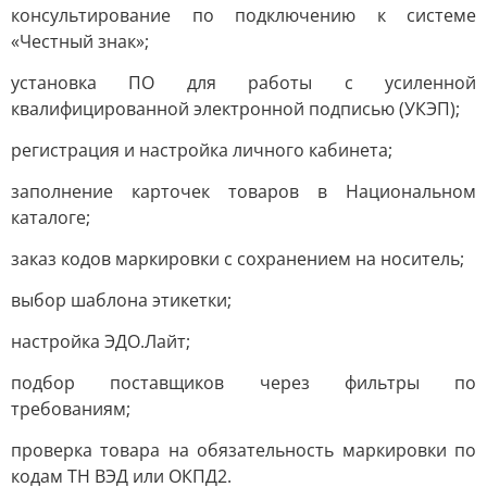
консультирование по подключению к системе
«Честный знак»;
установка ПО для работы с усиленной
квалифицированной электронной подписью (УКЭП);
регистрация и настройка личного кабинета;
заполнение карточек товаров в Национальном
каталоге;
заказ кодов маркировки с сохранением на носитель;
выбор шаблона этикетки;
настройка ЭДО.Лайт;
подбор поставщиков через фильтры по
требованиям;
проверка товара на обязательность маркировки по
кодам ТН ВЭД или ОКПД2.