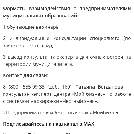
Форматы взаимодействия с предпринимателями
муниципальных образований:
1 обучающие вебинары;
2 индивидуальные консультации специалиста (по
заявке через ссылку);
3 выезд консультанта-эксперта для очных встреч на
территории муниципалитета.
Контакт для связи:
8 (800) 555-09-33 (доб. 160),
Татьяна Богданова
—
консультант-эксперт центра «Мой бизнес» по работе
с системой маркировки «Честный знак».
#Предпринимателям #ЧестныйЗнак #МойБизнес
Подписывайтесь на наш канал в МАХ