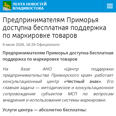
Предпринимателям Приморья
доступна бесплатная поддержка
по маркировке товаров
Официально
9 июля 2026, 16:29
Предпринимателям Приморья доступна бесплатная
поддержка по маркировке товаров
На базе АНО «Центр поддержки
предпринимательства Приморского края» работает
консультационный центр
«Честный знак»
. Его
главная задача — методическое и консультационное
сопровождение субъектов МСП по вопросам
внедрения и использования системы маркировки.
Услуги центра — абсолютно бесплатны: