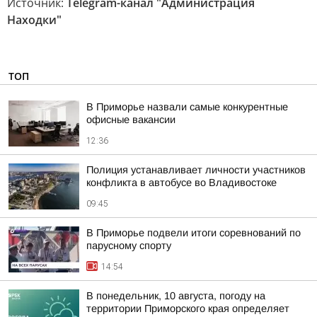
Источник:
Telegram-канал "Администрация
Находки"
ТОП
В Приморье назвали самые конкурентные
офисные вакансии
12:36
Полиция устанавливает личности участников
конфликта в автобусе во Владивостоке
09:45
В Приморье подвели итоги соревнований по
парусному спорту
14:54
В понедельник, 10 августа, погоду на
территории Приморского края определяет