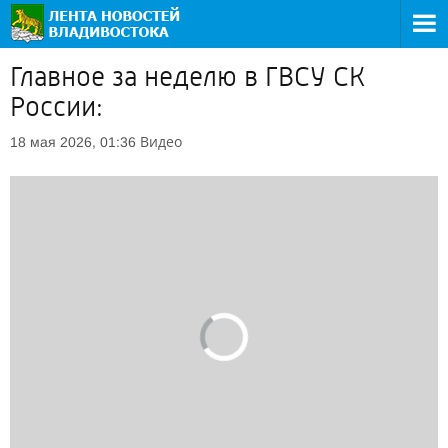
Главное за неделю в ГВСУ СК
России:
Видео
18 мая 2026, 01:36