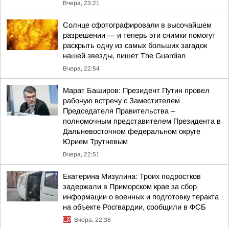
Вчера, 23:21
Солнце сфотографировали в высочайшем
разрешении — и теперь эти снимки помогут
раскрыть одну из самых больших загадок
нашей звезды, пишет The Guardian
Вчера, 22:54
Марат Баширов: Президент Путин провел
рабочую встречу с Заместителем
Председателя Правительства –
полномочным представителем Президента в
Дальневосточном федеральном округе
Юрием Трутневым
Вчера, 22:51
Екатерина Мизулина: Троих подростков
задержали в Приморском крае за сбор
информации о военных и подготовку теракта
на объекте Росгвардии, сообщили в ФСБ
Вчера, 22:38