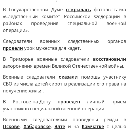
В Государственной Думе
открылась
фотовыставка
«Следственный комитет Российской Федерации в
районах проведения специальной военной
операции».
Следователи военных следственных органов
провели
урок мужества для кадет.
В Приморье военные следователи
восстановили
захоронения времён Великой Отечественной войны.
Военные следователи
оказали
помощь участнику
СВО из числа детей-сирот в реализации его права на
получение жилья.
В Ростове-на-Дону
проведен
личный прием
участников специальной военной операции.
Военными следователями проведены рейды в
Пскове
,
Хабаровске
,
Ялте
и на
Камчатке
с целью