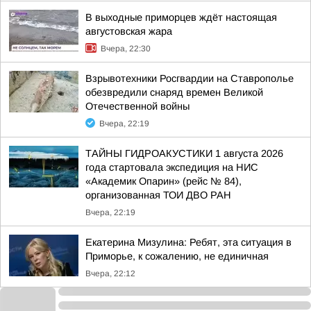
В выходные приморцев ждёт настоящая
августовская жара
Вчера, 22:30
Взрывотехники Росгвардии на Ставрополье
обезвредили снаряд времен Великой
Отечественной войны
Вчера, 22:19
ТАЙНЫ ГИДРОАКУСТИКИ 1 августа 2026
года стартовала экспедиция на НИС
«Академик Опарин» (рейс № 84),
организованная ТОИ ДВО РАН
Вчера, 22:19
Екатерина Мизулина: Ребят, эта ситуация в
Приморье, к сожалению, не единичная
Вчера, 22:12