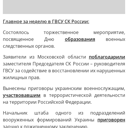
Главное за неделю в ГВСУ СК России:
Состоялось торжественное мероприятие,
посвященное Дню
образования
военных
следственных органов.
Заявители из Московской области
поблагодарили
заместителя Председателя СК России – руководителя
ГВСУ за содействие в восстановлении их нарушенных
жилищных прав.
Вынесены приговоры украинским военнослужащим,
участвовавшим
в террористической деятельности
на территории Российской Федерации.
Начальник штаба одного из подразделений
вооруженных формирований Украины
приговорен
заочно к пожизненному заключению.