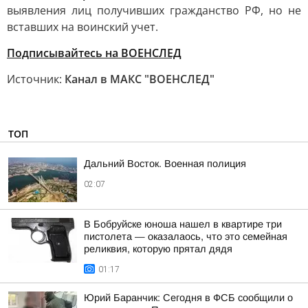
выявления лиц получивших гражданство РФ, но не
вставших на воинский учет.
Подписывайтесь на ВОЕНСЛЕД
Источник:
Канал в МАКС "ВОЕНСЛЕД"
ТОП
Дальний Восток. Военная полиция
02:07
В Бобруйске юноша нашел в квартире три
пистолета — оказалаось, что это семейная
реликвия, которую прятал дядя
01:17
Юрий Баранчик: Сегодня в ФСБ сообщили о