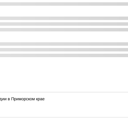
дии в Приморском крае