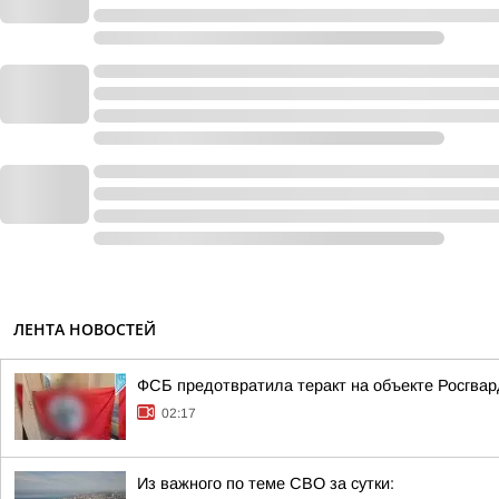
ЛЕНТА НОВОСТЕЙ
ФСБ предотвратила теракт на объекте Росгвар
02:17
Из важного по теме СВО за сутки: