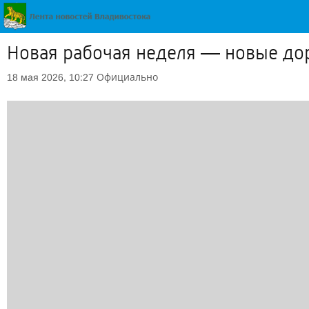
Новая рабочая неделя — новые до
Официально
18 мая 2026, 10:27