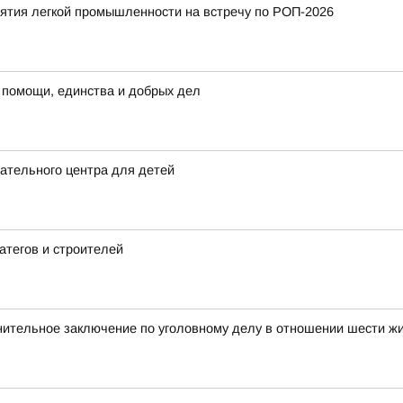
тия легкой промышленности на встречу по РОП-2026
 помощи, единства и добрых дел
ательного центра для детей
атегов и строителей
нительное заключение по уголовному делу в отношении шести ж