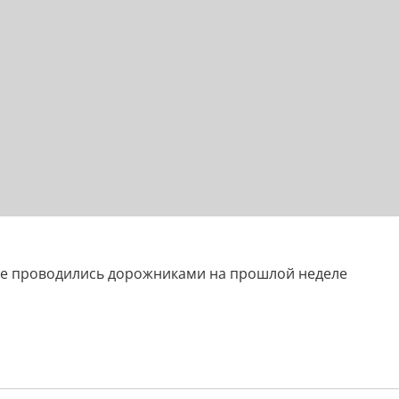
ые проводились дорожниками на прошлой неделе