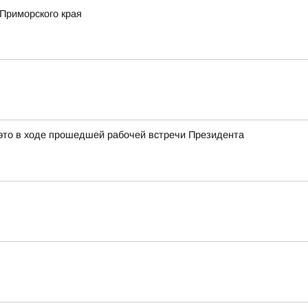
Приморского края
это в ходе прошедшей рабочей встречи Президента