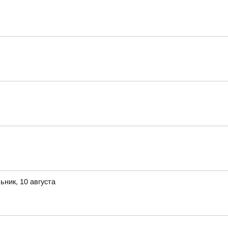
ник, 10 августа