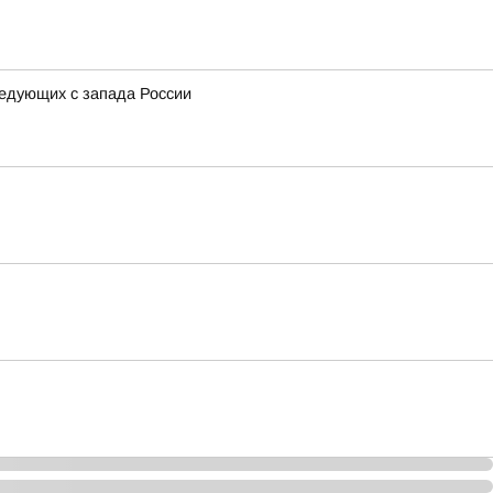
ледующих с запада России