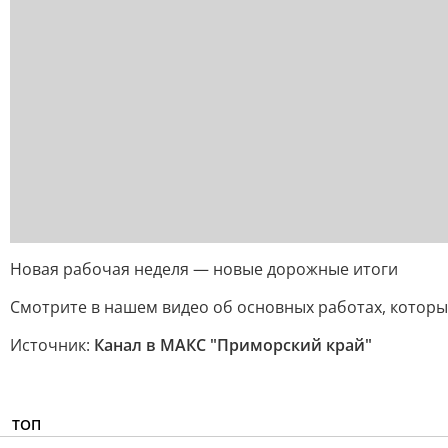
Новая рабочая неделя — новые дорожные итоги
Смотрите в нашем видео об основных работах, котор
Источник:
Канал в МАКС "Приморский край"
ТОП