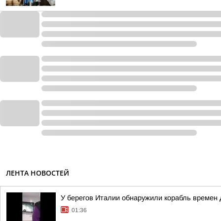
ЛЕНТА НОВОСТЕЙ
У берегов Италии обнаружили корабль времен 
01:36