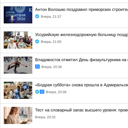
Антон Волошко поздравил приморских строит
Вчера, 21:37
Уссурийскую железнодорожную больницу позд
Вчера, 21:05
Владивосток отметил День физкультурника на
Вчера, 20:36
«Бодрая суббота» снова прошла в Адмиральск
Вчера, 20:36
Тест на словарный запас высшего уровня: пров
Вчера, 20:32