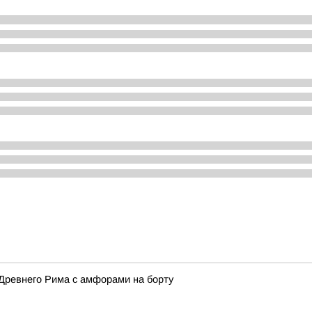
Древнего Рима с амфорами на борту