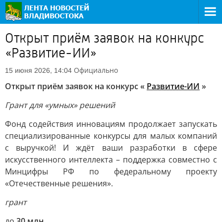
Открыт приём заявок на конкурс
«Развитие-ИИ»
Официально
15 июня 2026, 14:04
Открыт приём заявок на конкурс «
Развитие-ИИ
»
Грант для «умных» решений
Фонд содействия инновациям продолжает запускать
специализированные конкурсы для малых компаний
с выручкой! И ждёт ваши разработки в сфере
искусственного интеллекта – поддержка совместно с
Минцифры РФ по федеральному проекту
«Отечественные решения».
грант
до
30 млн