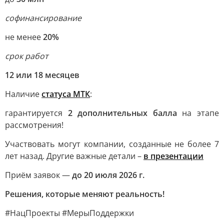
софинансирование
не менее
20%
срок работ
12 или 18 месяцев
Наличие
статуса МТК
:
гарантируется
2 дополнительных балла
на этапе
рассмотрения!
Участвовать могут компании, созданные не более 7
лет назад. Другие важные детали –
в презентации
Приём заявок —
до 20 июля 2026 г.
Решения, которые меняют реальность!
#НацПроекты #МерыПоддержки