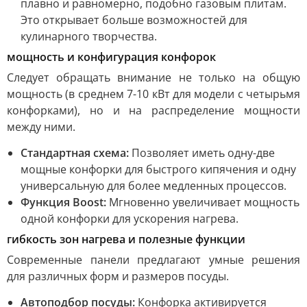
плавно и равномерно, подобно газовым плитам.
Это открывает больше возможностей для
кулинарного творчества.
мощность и конфигурация конфорок
Следует обращать внимание не только на общую
мощность (в среднем 7-10 кВт для модели с четырьмя
конфорками), но и на распределение мощности
между ними.
Стандартная схема:
Позволяет иметь одну-две
мощные конфорки для быстрого кипячения и одну
универсальную для более медленных процессов.
Функция Boost:
Мгновенно увеличивает мощность
одной конфорки для ускорения нагрева.
гибкость зон нагрева и полезные функции
Современные панели предлагают умные решения
для различных форм и размеров посуды.
Автоподбор посуды:
Конфорка активируется