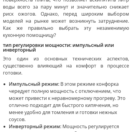
воды всего за пару минут и значительно снижает
риск ожогов. Однако, перед широким выбором
моделей на рынке может возникнуть затруднение.
Как же правильно выбрать эту незаменимую
кухонную помощницу?
тип регулировки мощности: импульсный или
инверторный
Это один из основных технических аспектов,
существенно влияющий на комфорт в процессе
готовки.
Импульсный режим:
В этом режиме конфорка
чередует полную мощность с отключением, что
может привести к неравномерному прогреву. Это
отлично подходит для быстрого кипячения, но
менее удобно для томления и готовки нежных
соусов.
Инверторный режим:
Мощность регулируется