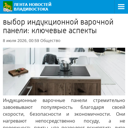
выбор индукционной варочной
панели: ключевые аспекты
Общество
8 июля 2026, 00:59
Индукционные варочные панели стремительно
завоевывают популярность благодаря своей
скорости, безопасности и экономичности. Они
нагревают непосредственно посуду, а не
поверхность плиты, что позволяет вскипятить литр