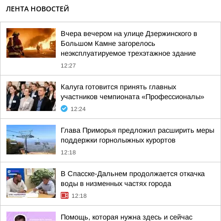
ЛЕНТА НОВОСТЕЙ
Вчера вечером на улице Дзержинского в
Большом Камне загорелось
неэксплуатируемое трехэтажное здание
12:27
Калуга готовится принять главных
участников чемпионата «Профессионалы»
12:24
Глава Приморья предложил расширить меры
поддержки горнолыжных курортов
12:18
В Спасске-Дальнем продолжается откачка
воды в низменных частях города
12:18
Помощь, которая нужна здесь и сейчас