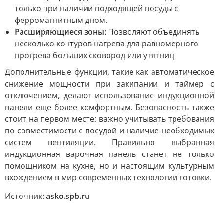
только при наличии подходящей посуды с
ферромагнитным дном.
Расширяющиеся зоны:
Позволяют объединять
несколько контуров нагрева для равномерного
прогрева больших сковород или утятниц.
Дополнительные функции, такие как автоматическое
снижение мощности при закипании и таймер с
отключением, делают использование индукционной
панели еще более комфортным. Безопасность также
стоит на первом месте: важно учитывать требования
по совместимости с посудой и наличие необходимых
систем вентиляции. Правильно выбранная
индукционная варочная панель станет не только
помощником на кухне, но и настоящим культурным
вхождением в мир современных технологий готовки.
Источник:
asko.spb.ru