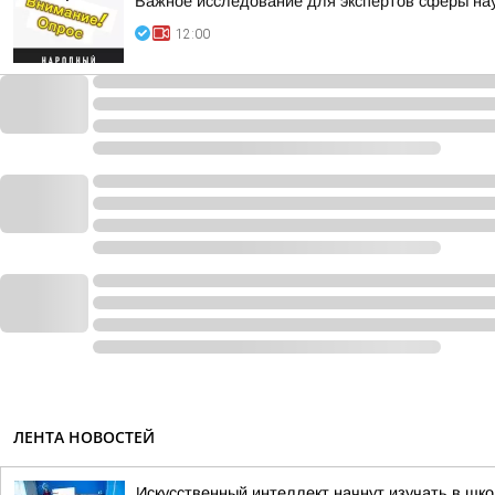
Важное исследование для экспертов сферы нау
12:00
ЛЕНТА НОВОСТЕЙ
Искусственный интеллект начнут изучать в шк