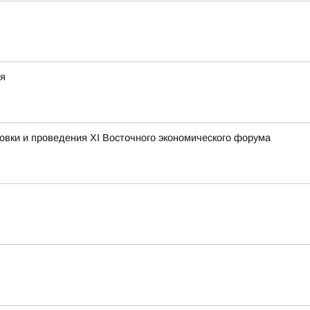
ая
овки и проведения XI Восточного экономического форума