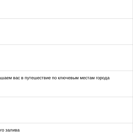
глашаем вас в путешествие по ключевым местам города
го залива