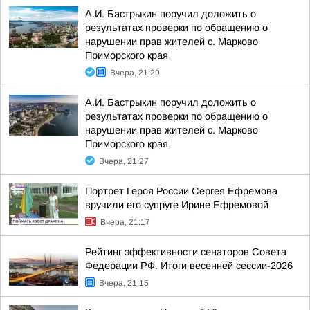
А.И. Бастрыкин поручил доложить о
результатах проверки по обращению о
нарушении прав жителей с. Марково
Приморского края
Вчера, 21:29
А.И. Бастрыкин поручил доложить о
результатах проверки по обращению о
нарушении прав жителей с. Марково
Приморского края
Вчера, 21:27
Портрет Героя России Сергея Ефремова
вручили его супруге Ирине Ефремовой
Вчера, 21:17
Рейтинг эффективности сенаторов Совета
Федерации РФ. Итоги весенней сессии-2026
Вчера, 21:15