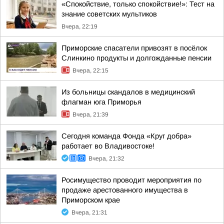
«Спокойствие, только спокойствие!»: Тест на
знание советских мультиков
Вчера, 22:19
Приморские спасатели привозят в посёлок
Слинкино продукты и долгожданные пенсии
Вчера, 22:15
Из больницы скандалов в медицинский
флагман юга Приморья
Вчера, 21:39
Сегодня команда Фонда «Круг добра»
работает во Владивостоке!
Вчера, 21:32
Росимущество проводит мероприятия по
продаже арестованного имущества в
Приморском крае
Вчера, 21:31