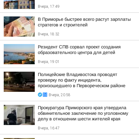
Вчера, 17:49
В Приморье быстрее всего растут зарплаты
стратегов и строителей
Вчера, 18:32
Резидент СПВ сорвал проект создания
образовательного центра для детей
Вчера, 19:01
Полицейские Владивостока проводят
проверку по факту инцидента,
произошедшего в Первореческом районе
Вчера, 20:58
Прокуратура Приморского края утвердила
обвинительное заключение по уголовному
делу в отношении шести жителей края
Вчера, 16:47