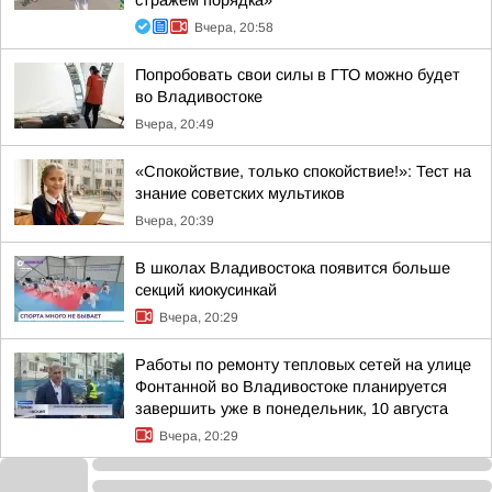
стражем порядка»
Вчера, 20:58
Попробовать свои силы в ГТО можно будет
во Владивостоке
Вчера, 20:49
«Спокойствие, только спокойствие!»: Тест на
знание советских мультиков
Вчера, 20:39
В школах Владивостока появится больше
секций киокусинкай
Вчера, 20:29
Работы по ремонту тепловых сетей на улице
Фонтанной во Владивостоке планируется
завершить уже в понедельник, 10 августа
Вчера, 20:29