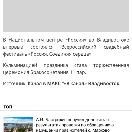
В Национальном центре «Россия» во Владивостоке
впервые состоялся Всероссийский свадебный
фестиваль «Россия. Соединяя сердца».
Кульминацией праздника стала торжественная
церемония бракосочетания 11 пар.
Источник:
Канал в МАКС "«8 канал» Владивосток."
ТОП
А.И. Бастрыкин поручил доложить о
результатах проверки по обращению о
нарушении прав жителей с. Марково