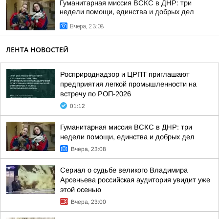
Гуманитарная миссия ВСКС в ДНР: три
недели помощи, единства и добрых дел
Вчера, 23:08
ЛЕНТА НОВОСТЕЙ
Росприроднадзор и ЦРПТ приглашают
предприятия легкой промышленности на
встречу по РОП-2026
01:12
Гуманитарная миссия ВСКС в ДНР: три
недели помощи, единства и добрых дел
Вчера, 23:08
Сериал о судьбе великого Владимира
Арсеньева российская аудитория увидит уже
этой осенью
Вчера, 23:00