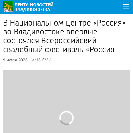
В Национальном центре «Россия»
во Владивостоке впервые
состоялся Всероссийский
свадебный фестиваль «Россия
СМИ
9 июля 2026, 14:36