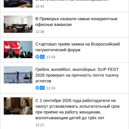
12:42
В Приморье назвали самые конкурентные
офисные вакансии
12:36
Стартовал приём заявок на Всероссийский
патриотический форум
12:33
Гребля, волейбол, многоборье: SUP FEST
2026 проверил на прочность почти тысячу
атлетов
12:24
С 1 сентября 2026 года работодатели не
смогут устанавливать испытательный срок
при приёме на работу женщинам,
воспитывающим детей до трёх лет
12:21