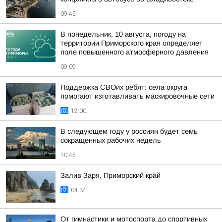
09:45
В понедельник, 10 августа, погоду на
территории Приморского края определяет
поле повышенного атмосферного давления
09:09
Поддержка СВОих ребят: села округа
помогают изготавливать маскировочные сети
12:00
В следующем году у россиян будет семь
сокращенных рабочих недель
10:45
Залив Заря, Приморский край
04:34
От гимнастики и мотоспорта до спортивных