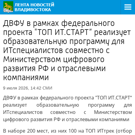
ДВФУ в рамках федерального
проекта "ТОП ИТ.СТАРТ“ реализует
образовательную программу для
ИТспециалистов совместно с
Министерством цифрового
развития РФ и отраслевыми
компаниями
СМИ
9 июля 2026, 14:42
ДВФУ в рамках федерального проекта "ТОП ИТ.СТАРТ“
реализует образовательную программу для
ИТспециалистов совместно с Министерством
цифрового развития РФ и отраслевыми компаниями
В наборе 200 мест, из них 100 на ТОП ИТтрек (отбор