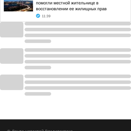
помогли местной жительнице в
восстановлении ее жилищных прав
11:39