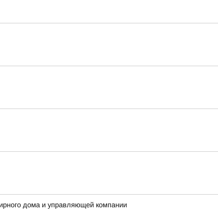
ирного дома и управляющей компании