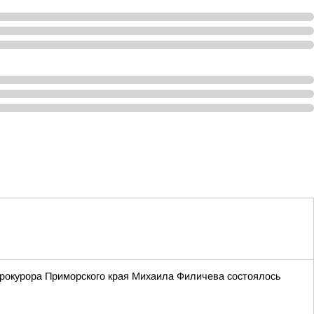
рокурора Приморского края Михаила Филичева состоялось