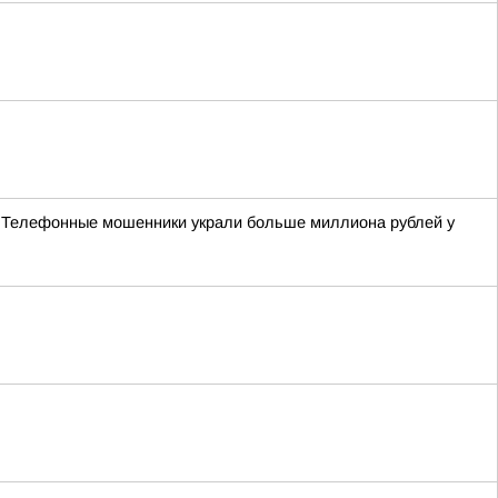
е» Телефонные мошенники украли больше миллиона рублей у