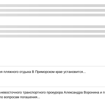
 пляжного отдыха В Приморском крае установится...
невосточного транспортного прокурора Александра Воронина и п
о вопросам погашения...