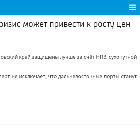
ризис может привести к росту цен
овский край защищены лучше за счёт НПЗ, сухопутной
перт не исключает, что дальневосточные порты станут