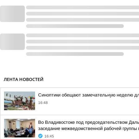
ЛЕНТА НОВОСТЕЙ
Синоптики обещают замечательную неделю для
16:48
Во Владивостоке под председательством Даль
заседание межведомственной рабочей группы п
16:45