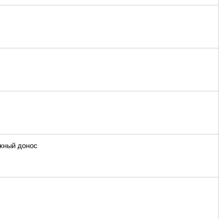
ожный донос