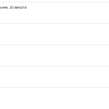
ник, 10 августа