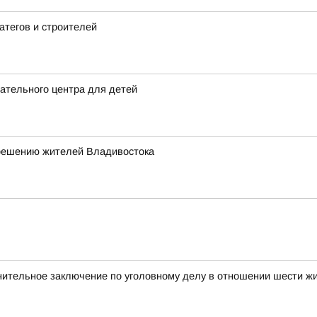
атегов и строителей
ательного центра для детей
 решению жителей Владивостока
нительное заключение по уголовному делу в отношении шести ж