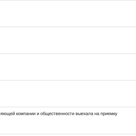
вляющей компании и общественности выехала на приемку