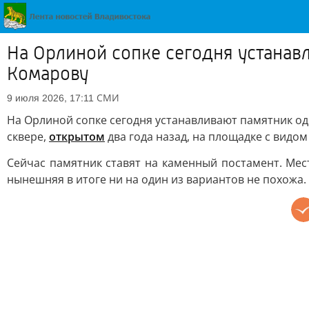
На Орлиной сопке сегодня устанав
Комарову
СМИ
9 июля 2026, 17:11
На Орлиной сопке сегодня устанавливают памятник од
сквере,
открытом
два года назад, на площадке с видо
Сейчас памятник ставят на каменный постамент. Мес
нынешняя в итоге ни на один из вариантов не похожа.