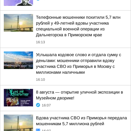
Телефонные мошенники похитили 5,7 млн
рублей у 49-летней вдовы участника
специальной военной операции из
Дальнегорска в Приморском крае
16:13
Услышала кодовое слово и отдала сумку с
деньгами: мошенники отправили вдову
участника СВО из Приморья в Москву с
миллионами наличными
16:10
8 августа — открытие уличной экспозиции в
Музейном дворике!
16:07
Вдова участника СВО из Приморья передала
мошенникам 5,7 миллиона рублей