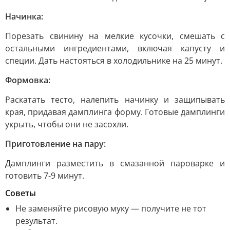
Начинка:
Порезать свинину на мелкие кусочки, смешать с
остальными ингредиентами, включая капусту и
специи. Дать настояться в холодильнике на 25 минут.
Формовка:
Раскатать тесто, налепить начинку и защипывать
края, придавая дамплинга форму. Готовые дамплинги
укрыть, чтобы они не засохли.
Приготовление на пару:
Дамплинги разместить в смазанной пароварке и
готовить 7-9 минут.
Советы
Не заменяйте рисовую муку — получите не тот
результат.