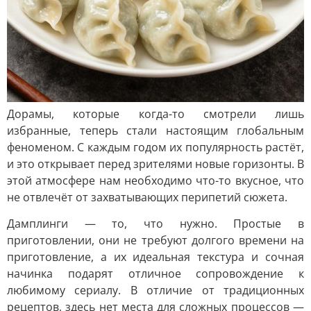
Дорамы, которые когда-то смотрели лишь
избранные, теперь стали настоящим глобальным
феноменом. С каждым годом их популярность растёт,
и это открывает перед зрителями новые горизонты. В
этой атмосфере нам необходимо что-то вкусное, что
не отвлечёт от захватывающих перипетий сюжета.
Дамплинги — то, что нужно. Простые в
приготовлении, они не требуют долгого времени на
приготовление, а их идеальная текстура и сочная
начинка подарят отличное сопровождение к
любимому сериалу. В отличие от традиционных
рецептов, здесь нет места для сложных процессов —