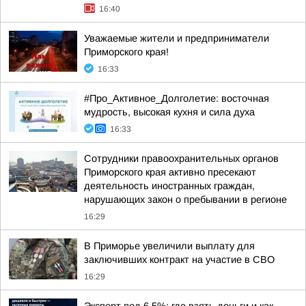
16:40
Уважаемые жители и предприниматели
Приморского края!
16:33
#Про_Активное_Долголетие: восточная
мудрость, высокая кухня и сила духа
16:33
Сотрудники правоохранительных органов
Приморского края активно пресекают
деятельность иностранных граждан,
нарушающих закон о пребывании в регионе
16:29
В Приморье увеличили выплату для
заключивших контракт на участие в СВО
16:29