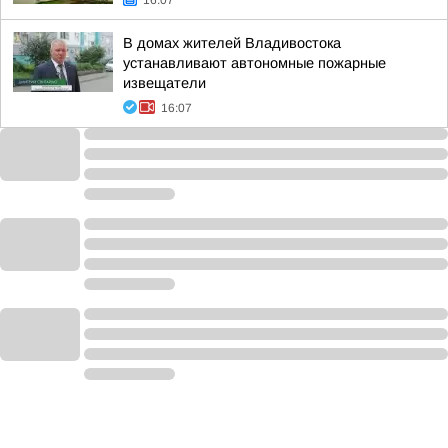
16:07
В домах жителей Владивостока
устанавливают автономные пожарные
извещатели
16:07