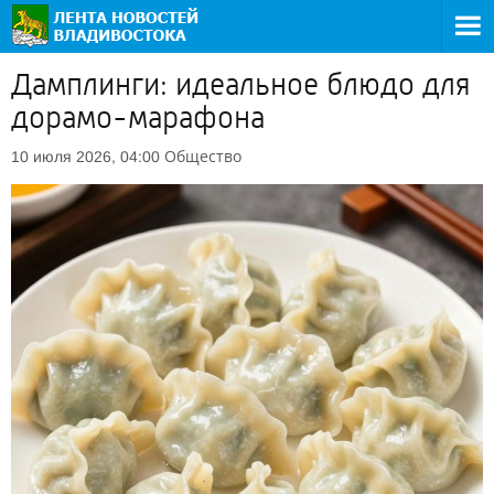
Дамплинги: идеальное блюдо для
дорамо-марафона
Общество
10 июля 2026, 04:00