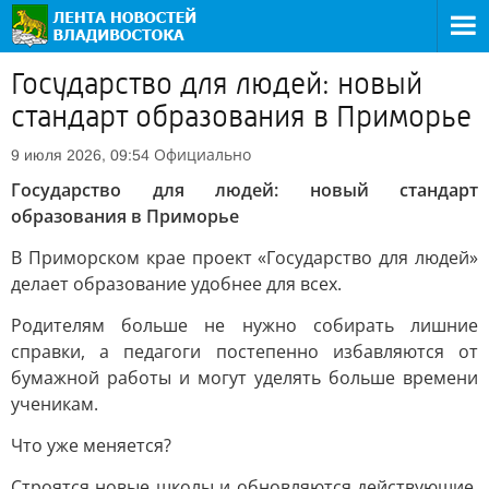
Государство для людей: новый
стандарт образования в Приморье
Официально
9 июля 2026, 09:54
Государство для людей: новый стандарт
образования в Приморье
В Приморском крае проект «Государство для людей»
делает образование удобнее для всех.
Родителям больше не нужно собирать лишние
справки, а педагоги постепенно избавляются от
бумажной работы и могут уделять больше времени
ученикам.
Что уже меняется?
Строятся новые школы и обновляются действующие.