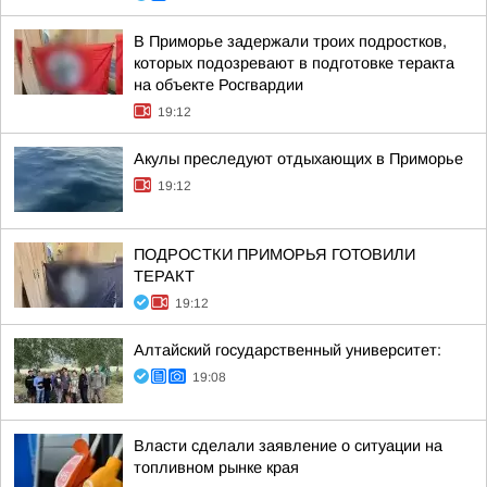
В Приморье задержали троих подростков,
которых подозревают в подготовке теракта
на объекте Росгвардии
19:12
Акулы преследуют отдыхающих в Приморье
19:12
ПОДРОСТКИ ПРИМОРЬЯ ГОТОВИЛИ
ТЕРАКТ
19:12
Алтайский государственный университет:
19:08
Власти сделали заявление о ситуации на
топливном рынке края