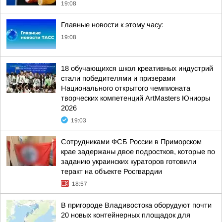
19:08
Главные новости к этому часу:
19:08
18 обучающихся школ креативных индустрий
стали победителями и призерами
Национального открытого чемпионата
творческих компетенций ArtMasters Юниоры
2026
19:03
Сотрудниками ФСБ России в Приморском
крае задержаны двое подростков, которые по
заданию украинских кураторов готовили
теракт на объекте Росгвардии
18:57
В пригороде Владивостока оборудуют почти
20 новых контейнерных площадок для