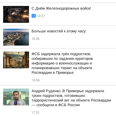
С Днём Железнодорожных войск!
14:57
Больше новостей к этому часу:
18:05
ФСБ задержала трёх подростков,
собиравших по заданию кураторов
информацию о военнослужащих и
планировавших теракт на объекте
Росгвардии в Приморье
16:56
Андрей Руденко: В Приморье задержали
троих подростков, готовивших
террористический акт на объекте Росгвардии
— сообщили в ФСБ России
17:01