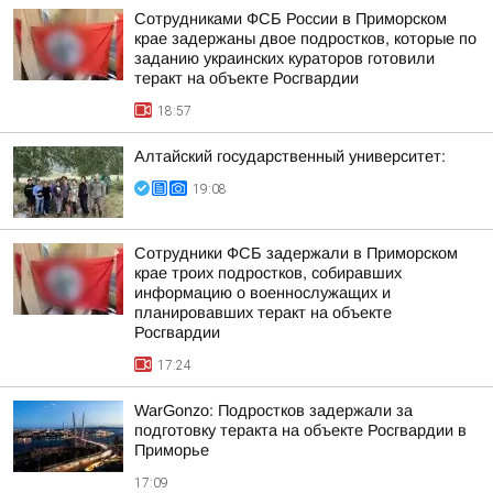
Сотрудниками ФСБ России в Приморском
крае задержаны двое подростков, которые по
заданию украинских кураторов готовили
теракт на объекте Росгвардии
18:57
Алтайский государственный университет:
19:08
Сотрудники ФСБ задержали в Приморском
крае троих подростков, собиравших
информацию о военнослужащих и
планировавших теракт на объекте
Росгвардии
17:24
WarGonzo: Подростков задержали за
подготовку теракта на объекте Росгвардии в
Приморье
17:09