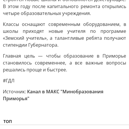
В этом году после капитального ремонта открылись
четыре образовательных учреждения.
Классы оснащают современным оборудованием, в
школы приходят новые учителя по программе
«Земский учитель», а талантливые ребята получают
стипендии Губернатора.
Главная цель — чтобы образование в Приморье
становилось современнее, а все важные вопросы
решались проще и быстрее.
#ГДЛ
Источник:
Канал в МАКС "Минобразования
Приморья"
ТОП