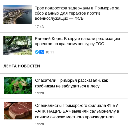
Трое подростков задержаны в Приморье за
сбор данных для терактов против
военнослужащих — ФСБ
17:43
Евгений Корж: В округе начали реализацию
проектов по краевому конкурсу ТОС
18:11
ЛЕНТА НОВОСТЕЙ
Спасатели Приморья рассказали, как
грибникам не заблудиться в лесу
19:28
Специалисты Приморского филиала ФГБУ
«АПК НАЦРЫБА» выявили сальмонеллу в
свином окороке местного производителя
19:28