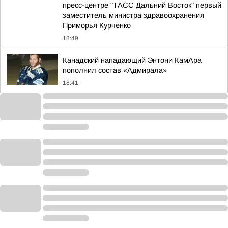
пресс-центре "ТАСС Дальний Восток" первый
заместитель министра здравоохранения
Приморья Курченко
18:49
Канадский нападающий Энтони КамАра
пополнил состав «Адмирала»
18:41