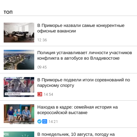
ТОП
В Приморье назвали самые конкурентные
офисные вакансии
12:36
Полиция устанавливает личности участников
конфликта в автобусе во Владивостоке
09:45
В Приморье подвели итоги соревнований по
парусному спорту
14:54
Находка в кадре: семейная история на
всероссийской выставке
14:21
В понедельник, 10 августа, погоду на