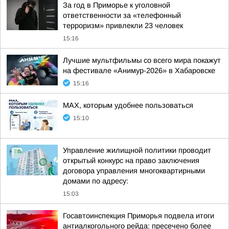
За год в Приморье к уголовной
ответственности за «телефонный
терроризм» привлекли 23 человек
15:16
Лучшие мультфильмы со всего мира покажут
на фестивале «Анимур-2026» в Хабаровске
15:16
MAX, которым удобнее пользоваться
15:10
Управление жилищной политики проводит
открытый конкурс на право заключения
договора управления многоквартирными
домами по адресу:
15:03
Госавтоинспекция Приморья подвела итоги
антиалкогольного рейда: пресечено более