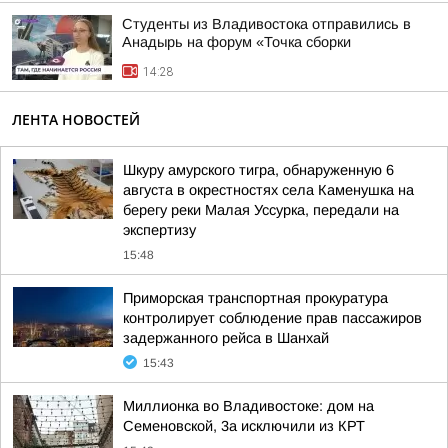
Студенты из Владивостока отправились в
Анадырь на форум «Точка сборки
14:28
ЛЕНТА НОВОСТЕЙ
Шкуру амурского тигра, обнаруженную 6
августа в окрестностях села Каменушка на
берегу реки Малая Уссурка, передали на
экспертизу
15:48
Приморская транспортная прокуратура
контролирует соблюдение прав пассажиров
задержанного рейса в Шанхай
15:43
Миллионка во Владивостоке: дом на
Семеновской, 3а исключили из КРТ