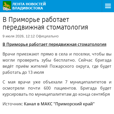
В Приморье работает
передвижная стоматология
Официально
9 июля 2026, 12:12
В Приморье работает передвижная стоматология
Врачи приезжают прямо в села и поселки, чтобы вы
могли проверить зубы бесплатно. Сейчас бригада
ведёт приём жителей Пожарского округа, где будет
работать до 13 июля
С мая врачи уже объехали 7 муниципалитетов и
осмотрели почти 600 пациентов. Бригада будет
курсировать по муниципалитетам до конца сентября
Источник:
Канал в МАКС "Приморский край"