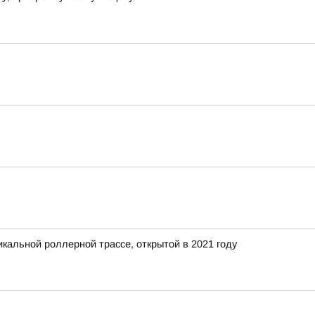
кальной роллерной трассе, открытой в 2021 году