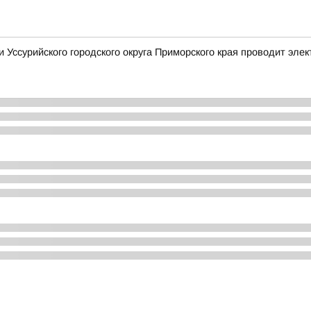
Уссурийского городского округа Приморского края проводит элек