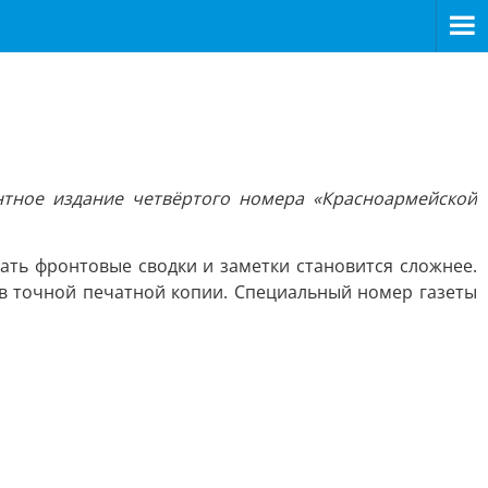
тное издание четвёртого номера «Красноармейской
ть фронтовые сводки и заметки становится сложнее.
 в точной печатной копии. Специальный номер газеты