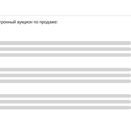
тронный аукцион по продаже: