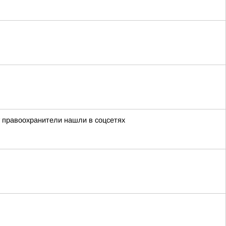
 правоохранители нашли в соцсетях