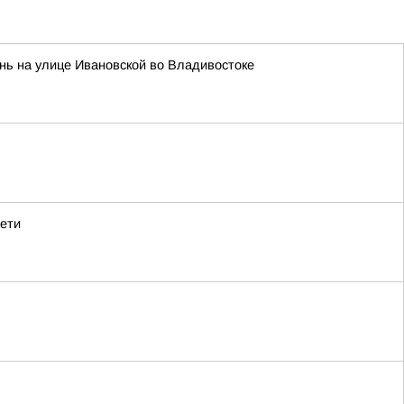
нь на улице Ивановской во Владивостоке
сети