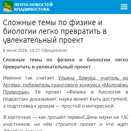
Сложные темы по физике и
биологии легко превратить в
увлекательный проект
Официально
9 июля 2026, 10:27
Сложные темы по физике и биологии легко
превратить в увлекательный проект
Именно так считает
Ульяна Демура, учитель из
Артёма, победитель грантового конкурса «Молодёжь
Приморья»
. Её проект «Физика и биология в
подкастах» доказывает: наука может быть доступной,
а подготовка к урокам — простой и интересной.
В карточках — как прошёл первый День науки на 150
участников, на чём строится проект и что ждёт