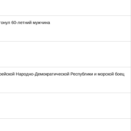
утонул 60-летний мужчина
рейской Народно-Демократической Республики и морской боец