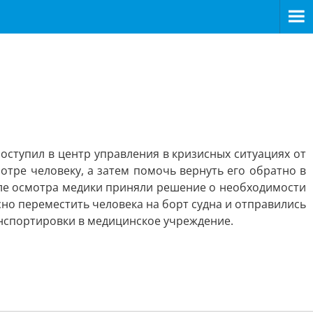
оступил в центр управления в кризисных ситуациях от
тре человеку, а затем помочь вернуть его обратно в
сле осмотра медики приняли решение о необходимости
но переместить человека на борт судна и отправились
анспортировки в медицинское учреждение.