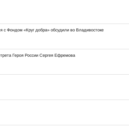
 с Фондом «Круг добра» обсудили во Владивостоке
ртрета Героя России Сергея Ефремова