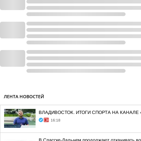
ЛЕНТА НОВОСТЕЙ
ВЛАДИВОСТОК. ИТОГИ СПОРТА НА КАНАЛЕ 
16:18
В Спасске-Дальнем продолжают откачивать во