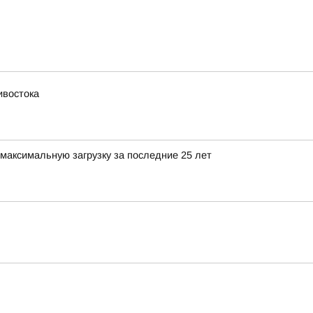
ивостока
максимальную загрузку за последние 25 лет