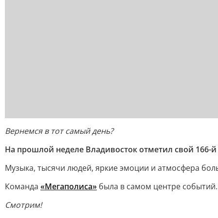
Вернемся в тот самый день?
На прошлой неделе Владивосток отметил свой 166-
Музыка, тысячи людей, яркие эмоции и атмосфера бо
Команда
«Мегаполиса»
была в самом центре событий.
Смотрим!