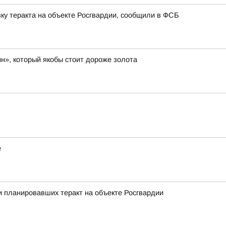
ку теракта на объекте Росгвардии, сообщили в ФСБ
н», который якобы стоит дороже золота
е
 планировавших теракт на объекте Росгвардии