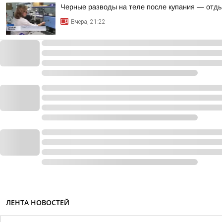
Черные разводы на теле после купания — отд
Вчера, 21:22
ЛЕНТА НОВОСТЕЙ