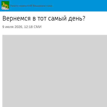
Вернемся в тот самый день?
СМИ
9 июля 2026, 12:18