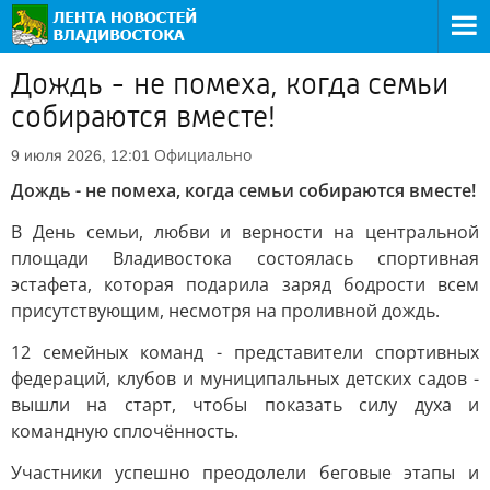
Дождь - не помеха, когда семьи
собираются вместе!
Официально
9 июля 2026, 12:01
Дождь - не помеха, когда семьи собираются вместе!
В День семьи, любви и верности на центральной
площади Владивостока состоялась спортивная
эстафета, которая подарила заряд бодрости всем
присутствующим, несмотря на проливной дождь.
12 семейных команд - представители спортивных
федераций, клубов и муниципальных детских садов -
вышли на старт, чтобы показать силу духа и
командную сплочённость.
Участники успешно преодолели беговые этапы и