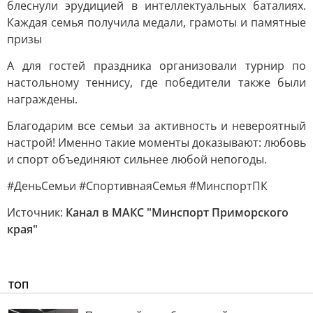
блеснули эрудицией в интеллектуальных баталиях.
Каждая семья получила медали, грамоты и памятные
призы
А для гостей праздника организовали турнир по
настольному теннису, где победители также были
награждены.
Благодарим все семьи за активность и невероятный
настрой! Именно такие моменты доказывают: любовь
и спорт объединяют сильнее любой непогоды.
#ДеньСемьи #СпортивнаяСемья #МинспортПК
Источник:
Канал в МАКС "Минспорт Приморского
края"
ТОП