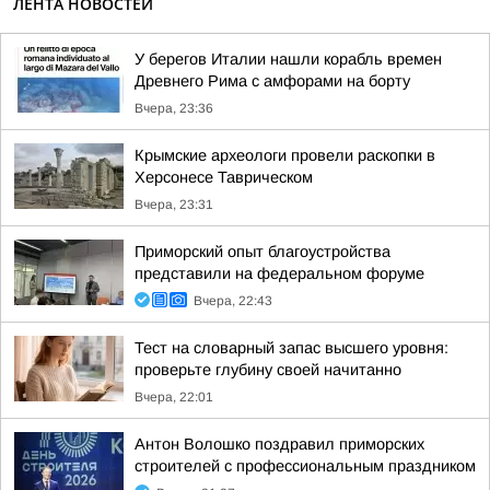
ЛЕНТА НОВОСТЕЙ
У берегов Италии нашли корабль времен
Древнего Рима с амфорами на борту
Вчера, 23:36
Крымские археологи провели раскопки в
Херсонесе Таврическом
Вчера, 23:31
Приморский опыт благоустройства
представили на федеральном форуме
Вчера, 22:43
Тест на словарный запас высшего уровня:
проверьте глубину своей начитанно
Вчера, 22:01
Антон Волошко поздравил приморских
строителей с профессиональным праздником