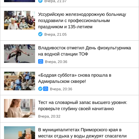
Вчера, 21:37
Уссурийскую железнодорожную больницу
поздравили с профессиональным
праздником и 135-летием
Вчера, 21:05
Владивосток отметил День физкультурника
на водной станции ТОФ
Вчера, 20:36
«Бодрая суббота» снова прошла в
Адмиральском сквере!
Вчера, 20:36
Тест на словарный запас высшего уровня:
проверьте глубину своей начитанно
Вчера, 20:32
В муниципалитетах Приморского края в
местах отдыха у воды дежурят спасатели