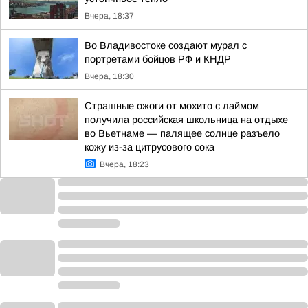
Вчера, 18:37
Во Владивостоке создают мурал с
портретами бойцов РФ и КНДР
Вчера, 18:30
Страшные ожоги от мохито с лаймом
получила российская школьница на отдыхе
во Вьетнаме — палящее солнце разъело
кожу из-за цитрусового сока
Вчера, 18:23