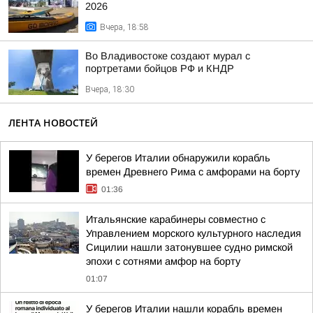
2026
Вчера, 18:58
Во Владивостоке создают мурал с
портретами бойцов РФ и КНДР
Вчера, 18:30
ЛЕНТА НОВОСТЕЙ
У берегов Италии обнаружили корабль
времен Древнего Рима с амфорами на борту
01:36
Итальянские карабинеры совместно с
Управлением морского культурного наследия
Сицилии нашли затонувшее судно римской
эпохи с сотнями амфор на борту
01:07
У берегов Италии нашли корабль времен