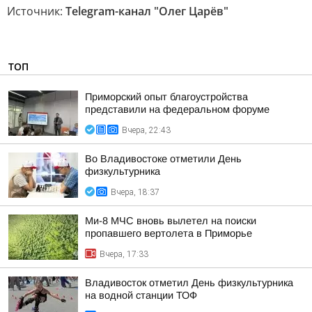
Источник:
Telegram-канал "Олег Царёв"
ТОП
Приморский опыт благоустройства
представили на федеральном форуме
Вчера, 22:43
Во Владивостоке отметили День
физкультурника
Вчера, 18:37
Ми-8 МЧС вновь вылетел на поиски
пропавшего вертолета в Приморье
Вчера, 17:33
Владивосток отметил День физкультурника
на водной станции ТОФ