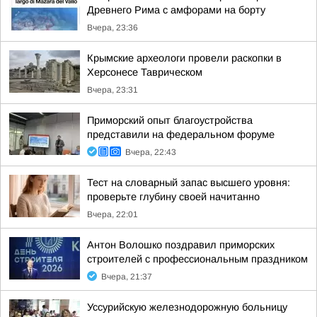
Древнего Рима с амфорами на борту
Вчера, 23:36
Крымские археологи провели раскопки в
Херсонесе Таврическом
Вчера, 23:31
Приморский опыт благоустройства
представили на федеральном форуме
Вчера, 22:43
Тест на словарный запас высшего уровня:
проверьте глубину своей начитанно
Вчера, 22:01
Антон Волошко поздравил приморских
строителей с профессиональным праздником
Вчера, 21:37
Уссурийскую железнодорожную больницу