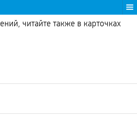
ний, читайте также в карточках